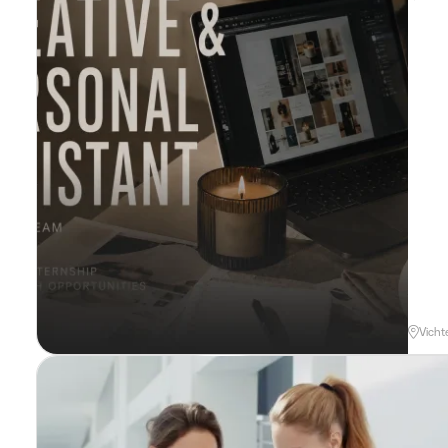
Vicht