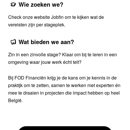
Wie zoeken we?
Check onze website Jobfin om te kijken wat de
vereisten zijn per stageplek.
Wat bieden we aan?
Zin in een zinvolle stage? Klaar om bij te leren in een
omgeving waar jouw werk écht telt?
Bij FOD Financiën krijg je de kans om je kennis in de
praktijk om te zetten, samen te werken met experten én
mee te draaien in projecten die impact hebben op heel
België.