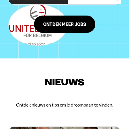
1
ONTDEK MEER JOBS
NIEUWS
Ontdek nieuws en tips om je droombaan te vinden.