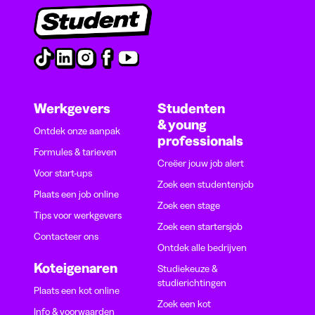
Werkgevers
Studenten
& young
Ontdek onze aanpak
professionals
Formules & tarieven
Creëer jouw job alert
Voor start-ups
Zoek een studentenjob
Plaats een job online
Zoek een stage
Tips voor werkgevers
Zoek een startersjob
Contacteer ons
Ontdek alle bedrijven
Koteigenaren
Studiekeuze &
studierichtingen
Plaats een kot online
Zoek een kot
Info & voorwaarden