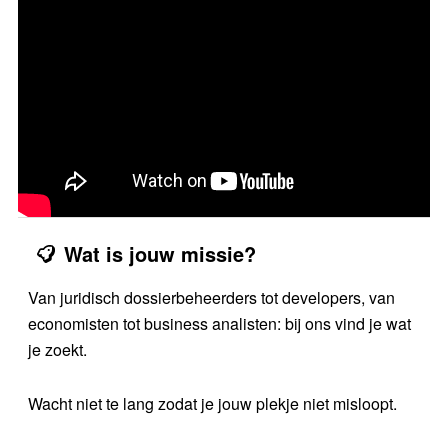
Wat is jouw missie?
Van juridisch dossierbeheerders tot developers, van
economisten tot business analisten: bij ons vind je wat
je zoekt.
Wacht niet te lang zodat je jouw plekje niet misloopt.