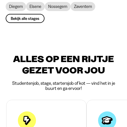
Diegem
Elsene
Nossegem
Zaventem
Bekijk alle stages
ALLES OP EEN RIJTJE
GEZET VOOR JOU
Studentenjob, stage, startersjob of kot — vind het in je
buurt en ga ervoor!