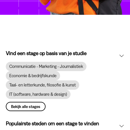
Vind een stage op basis van je studie
Communicatie - Marketing - Journalistiek
Economie & bedrijfskunde
Taal- en letterkunde, filosofie & kunst
IT (software, hardware & design)
Bekijk alle stages
Populairste steden om een stage te vinden