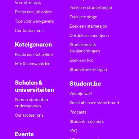
Voor start-ups
Zoek een studentenjob
Plaats een job online
Zoek een stage
Tips voor werkgevers
Zoek een startersjob
Contacteer ons
Ontdek alle bedrijven
Koteigenaren
Studiekeuze &
studierichtingen
Plaats een kot online
Zoek een kot
Info & voorwaarden
Studentenkortingen
Scholen &
Student.be
universiteiten
Wie zijn we?
Samen studenten
SnakLab: onze video brand
ondersteunen
Podcasts
Contacteer ons
Student in de pers
FAQ
Events