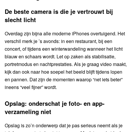
De beste camera is die je vertrouwt bij
slecht licht
Overdag zijn bijna alle moderne iPhones overtuigend. Het
verschil merk je ’s avonds: in een restaurant, bij een
concert, of tijdens een winterwandeling wanneer het licht
blauw en schaars wordt. Let op zaken als stabilisatie,
portretmodus en nachtprestaties. Als je graag video maakt,
kijk dan ook naar hoe soepel het beeld blijft tijdens lopen
en pannen. Dat zijn de momenten waarop “net iets beter”
ineens “veel fijner” wordt.
Opslag: onderschat je foto- en app-
verzameling niet
Opslag is zo’n onderwerp dat je pas serieus neemt als je