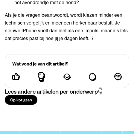
het avondrondje met de hond?
Als je die vragen beantwoordt, wordt kiezen minder een
technisch vergelijk en meer een herkenbaar besluit. Je
nieuwe iPhone voelt dan niet als een impuls, maar als iets
dat precies past bij hoe jij je dagen leeft. 📱
Wat vond je van dit artikel?
Lees andere artikelen per onderwerp👇
Op kot gaan