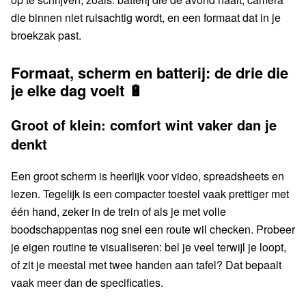
die binnen niet ruisachtig wordt, en een formaat dat in je
broekzak past.
Formaat, scherm en batterij: de drie die
je elke dag voelt 🔋
Groot of klein: comfort wint vaker dan je
denkt
Een groot scherm is heerlijk voor video, spreadsheets en
lezen. Tegelijk is een compacter toestel vaak prettiger met
één hand, zeker in de trein of als je met volle
boodschappentas nog snel een route wil checken. Probeer
je eigen routine te visualiseren: bel je veel terwijl je loopt,
of zit je meestal met twee handen aan tafel? Dat bepaalt
vaak meer dan de specificaties.