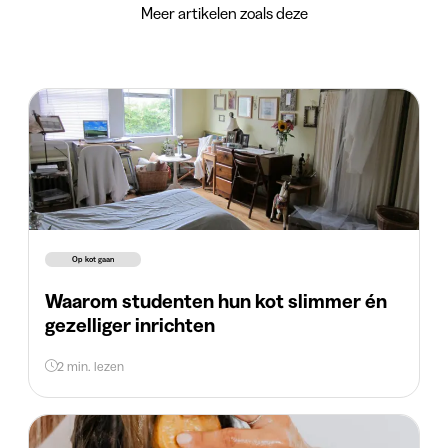
Meer artikelen zoals deze
Op kot gaan
Waarom studenten hun kot slimmer én
gezelliger inrichten
2 min. lezen