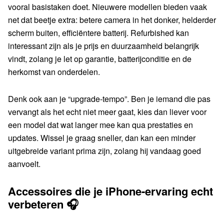
vooral basistaken doet. Nieuwere modellen bieden vaak
net dat beetje extra: betere camera in het donker, helderder
scherm buiten, efficiëntere batterij. Refurbished kan
interessant zijn als je prijs en duurzaamheid belangrijk
vindt, zolang je let op garantie, batterijconditie en de
herkomst van onderdelen.
Denk ook aan je “upgrade-tempo”. Ben je iemand die pas
vervangt als het echt niet meer gaat, kies dan liever voor
een model dat wat langer mee kan qua prestaties en
updates. Wissel je graag sneller, dan kan een minder
uitgebreide variant prima zijn, zolang hij vandaag goed
aanvoelt.
Accessoires die je iPhone-ervaring echt
verbeteren 🎧