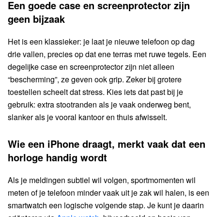
Een goede case en screenprotector zijn
geen bijzaak
Het is een klassieker: je laat je nieuwe telefoon op dag
drie vallen, precies op dat ene terras met ruwe tegels. Een
degelijke case en screenprotector zijn niet alleen
“bescherming”, ze geven ook grip. Zeker bij grotere
toestellen scheelt dat stress. Kies iets dat past bij je
gebruik: extra stootranden als je vaak onderweg bent,
slanker als je vooral kantoor en thuis afwisselt.
Wie een iPhone draagt, merkt vaak dat een
horloge handig wordt
Als je meldingen subtiel wil volgen, sportmomenten wil
meten of je telefoon minder vaak uit je zak wil halen, is een
smartwatch een logische volgende stap. Je kunt je daarin