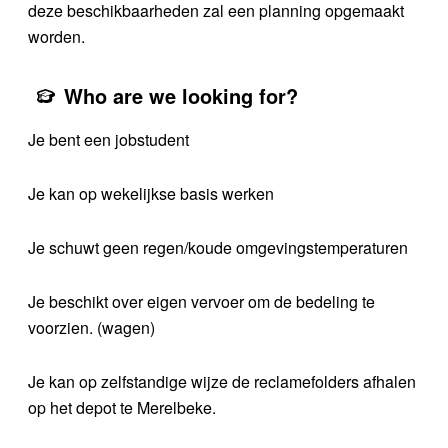
deze beschikbaarheden zal een planning opgemaakt
worden.
Who are we looking for?
Je bent een jobstudent
Je kan op wekelijkse basis werken
Je schuwt geen regen/koude omgevingstemperaturen
Je beschikt over eigen vervoer om de bedeling te
voorzien. (wagen)
Je kan op zelfstandige wijze de reclamefolders afhalen
op het depot te Merelbeke.