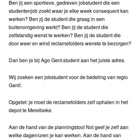
Ben jij een sportieve, gedreven jobstudent die een
studentenjob zoekt waar je elke week consequent kan
werken? Ben jij de student die graag in een
buitenomgeving werkt? Ben jij de student die
zelfstandig wenst te werken? Ben jij de student die
door weer en wind reclamefolders wenste te bezorgen?
Dan ben je bij Ago Gent.student aan het juiste adres.
Wij zoeken een jobstudent voor de bedeling van regio
Gent!.
Opgelet: je moet de reclamefolders zelf ophalen in het
depot te Merelbeke.
Aan de hand van de planningstool Nxt geef je zelf aan
welke dagen/uren je kan werken. Aan de hand van