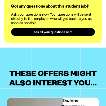
Got any questions about this student job?
Ask your questions now. Your questions will be sent
directly to the employer, who will get back to you as
soon as possible!
Ask all your questions here
THESE OFFERS MIGHT
ALSO INTEREST YOU...
DaJobs