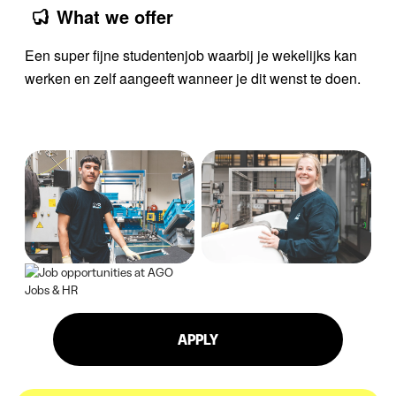
What we offer
Een super fijne studentenjob waarbij je wekelijks kan
werken en zelf aangeeft wanneer je dit wenst te doen.
APPLY