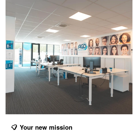
Your new mission