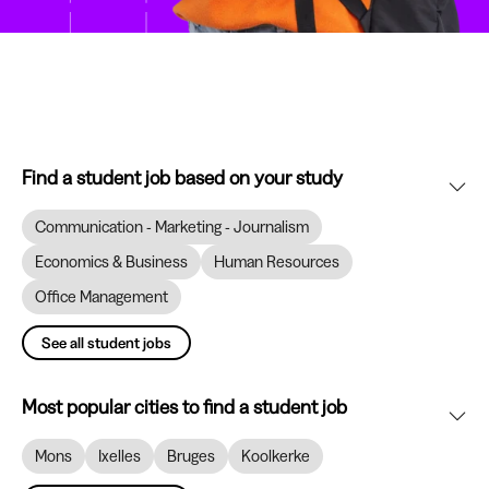
Find a student job based on your study
Communication - Marketing - Journalism
Economics & Business
Human Resources
Office Management
See all student jobs
Most popular cities to find a student job
Mons
Ixelles
Bruges
Koolkerke