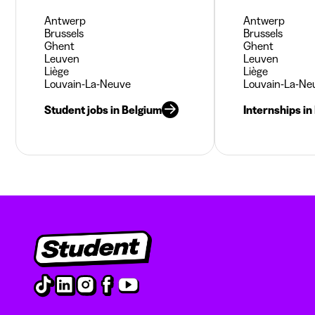
Antwerp
Antwerp
Brussels
Brussels
Ghent
Ghent
Leuven
Leuven
Liège
Liège
Louvain-La-Neuve
Louvain-La-Ne
Student jobs in Belgium
Internships in