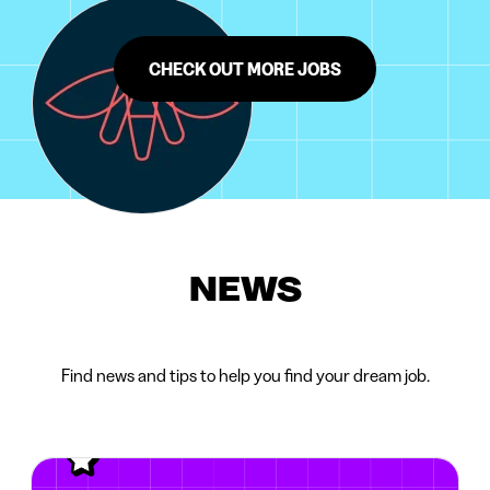
CHECK OUT MORE JOBS
NEWS
Find news and tips to help you find your dream job.