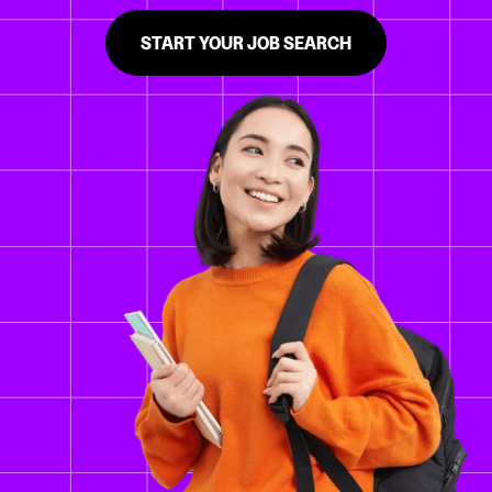
START YOUR JOB SEARCH