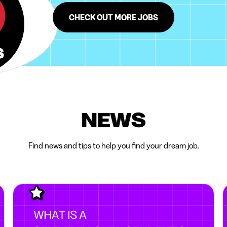
CHECK OUT MORE JOBS
NEWS
Find news and tips to help you find your dream job.