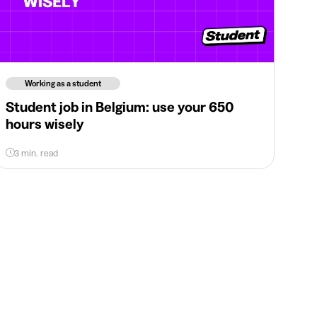
Working as a student
Student job in Belgium: use your 650
hours wisely
3 min. read