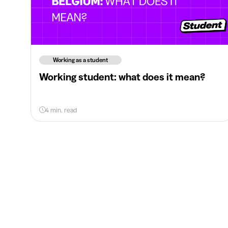
Working as a student
Working student: what does it mean?
4 min. read