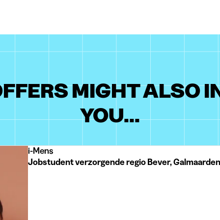
FFERS MIGHT ALSO 
YOU...
i-Mens
Jobstudent verzorgende regio Bever, Galmaarden