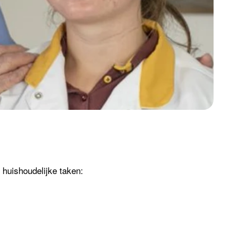
 huishoudelijke taken: