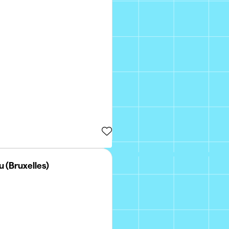
u (Bruxelles)