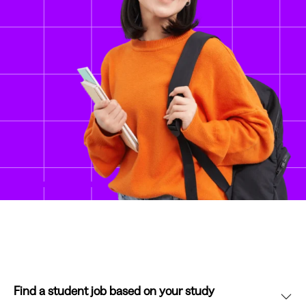
Find a student job based on your study