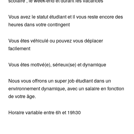
scolaire , le week-end et durant les vacances
Vous avez le statut étudiant et il vous reste encore des
heures dans votre contingent
Vous êtes véhiculé ou pouvez vous déplacer
facilement
Vous êtes motivé(e), sérieux(se) et dynamique
Nous vous offrons un super job étudiant dans un
environnement dynamique, avec un salaire en fonction
de votre âge.
Horaire variable entre 6h et 19h30