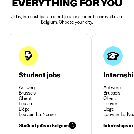
EVERYTHING FOR YOU
Jobs, internships, student jobs or student rooms all over
Belgium. Choose your city.
Student jobs
Internsh
Antwerp
Antwerp
Brussels
Brussels
Ghent
Ghent
Leuven
Leuven
Liège
Liège
Louvain-La-Neuve
Louvain-La-Ne
Student jobs in Belgium
Internships in