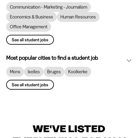
Communication - Marketing - Journalism
Economics & Business
Human Resources
Office Management
See all student jobs
Most popular cities to find a student job
Mons
Ixelles
Bruges
Koolkerke
See all student jobs
WE'VE LISTED