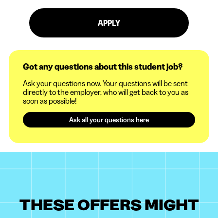
APPLY
Got any questions about this student job?
Ask your questions now. Your questions will be sent
directly to the employer, who will get back to you as
soon as possible!
Ask all your questions here
THESE OFFERS MIGHT