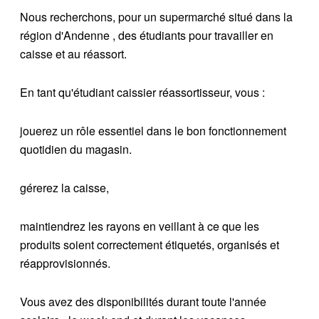
Nous recherchons, pour un supermarché situé dans la
région d'Andenne , des étudiants pour travailler en
caisse et au réassort.
En tant qu'étudiant caissier réassortisseur, vous :
jouerez un rôle essentiel dans le bon fonctionnement
quotidien du magasin.
gérerez la caisse,
maintiendrez les rayons en veillant à ce que les
produits soient correctement étiquetés, organisés et
réapprovisionnés.
Vous avez des disponibilités durant toute l'année