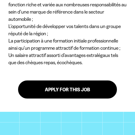
fonction riche et variée aux nombreuses responsabilités au
sein d’une marque de référence dans le secteur
automobile ;
L’opportunité de développer vos talents dans un groupe
réputé de la région ;
La participation à une formation initiale professionnelle
ainsi qu’un programme attractif de formation continue ;
Un salaire attractif assorti d’avantages extralégaux tels
que des chèques repas, écochèques.
APPLY FOR THIS JOB