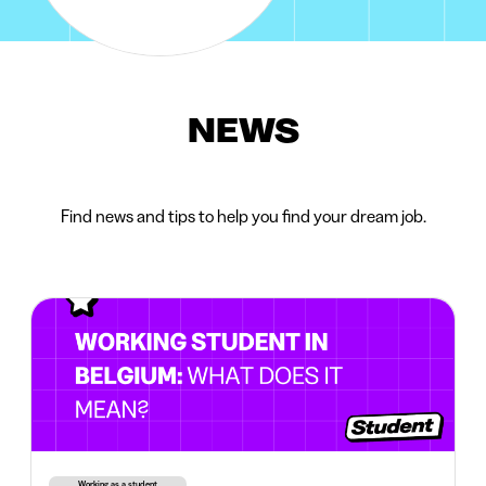
NEWS
Find news and tips to help you find your dream job.
Working as a student