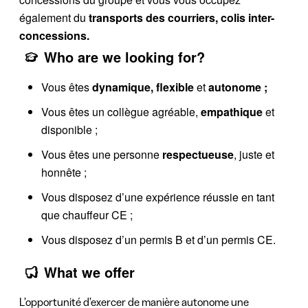
également du
transports des courriers, colis inter-
concessions.
Who are we looking for?
Vous êtes
dynamique, flexible
et
autonome ;
Vous êtes un collègue agréable,
empathique
et
disponible ;
Vous êtes une personne
respectueuse
, juste et
honnête ;
Vous disposez d’une expérience
réussie en tant
que chauffeur CE ;
Vous disposez d’un permis B et d’un permis CE.
What we offer
L’opportunité d’exercer de manière autonome une