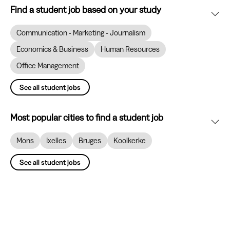
Find a student job based on your study
Communication - Marketing - Journalism
Economics & Business
Human Resources
Office Management
See all student jobs
Most popular cities to find a student job
Mons
Ixelles
Bruges
Koolkerke
See all student jobs