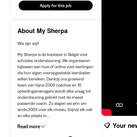
Apply for this job
About My Sherpa
Wie zijn wij?
My Sherpa is de koploper in België voor
schoolse ondersteuning. We organiseren
bijlessen aan huis of online voor leerlingen
die hun eigen vooropgestelde leerdoelen
willen bereiken. Dankzij ons groeiend
team van bijna 2000 coaches en 10
opleidingsmanagers wordt elke vraag tot
ondersteuning gelinkt met de meest
passende coach. Zo slagen we erin om
sinds 2003 voor elk niveau, (bijna) elk vak
en elke plaats in...
Your ne
Read more