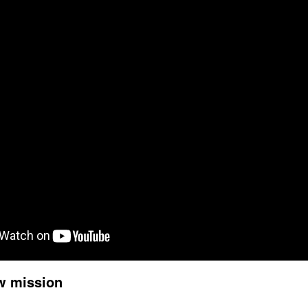
w mission