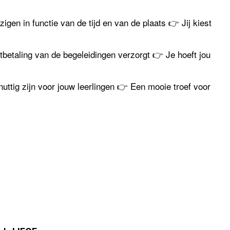
igen in functie van de tijd en van de plaats 👉 Jij kiest
tbetaling van de begeleidingen verzorgt 👉 Je hoeft jou
uttig zijn voor jouw leerlingen 👉 Een mooie troef voor