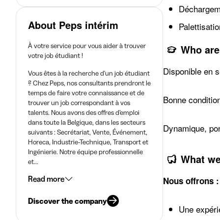
Déchargem
About Peps intérim
Palettisat
À votre service pour vous aider à trouver
Who are
votre job étudiant !
Disponible en s
Vous êtes à la recherche d'un job étudiant
? Chez Peps, nos consultants prendront le
temps de faire votre connaissance et de
Bonne condition
trouver un job correspondant à vos
talents. Nous avons des offres d’emploi
dans toute la Belgique, dans les secteurs
Dynamique, pon
suivants : Secrétariat, Vente, Événement,
Horeca, Industrie-Technique, Transport et
Ingénierie. Notre équipe professionnelle
What we
et...
Read more
Nous offrons :
Discover the company
Une expéri