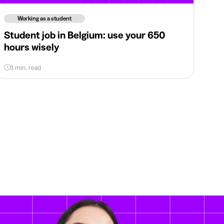
Working as a student
Student job in Belgium: use your 650
hours wisely
3 min. read