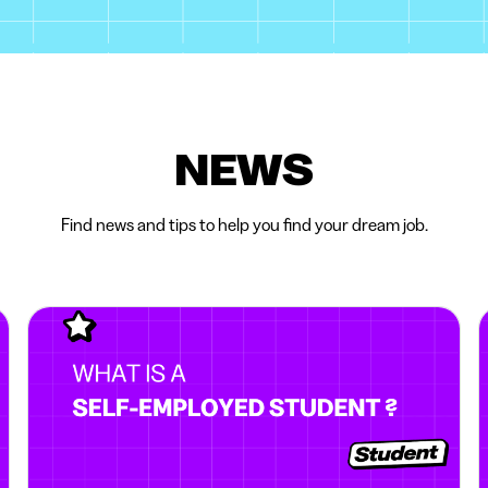
NEWS
Find news and tips to help you find your dream job.