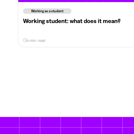
Working as a student
Working student: what does it mean?
4 min. read