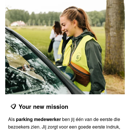
Your new mission
Als
parking medewerker
ben jij één van de eerste die
bezoekers zien. Jij zorgt voor een goede eerste indruk,