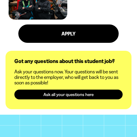
APPLY
Got any questions about this student job?
Ask your questions now. Your questions will be sent
directly to the employer, who will get back to you as
soon as possible!
Ask all your questions here