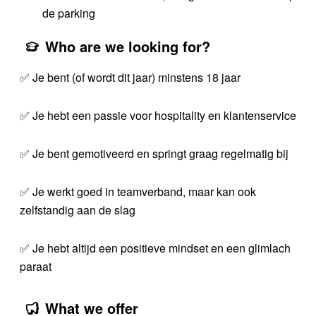
de parking
Who are we looking for?
✅ Je bent (of wordt dit jaar) minstens 18 jaar
✅ Je hebt een passie voor hospitality en klantenservice
✅ Je bent gemotiveerd en springt graag regelmatig bij
✅ Je werkt goed in teamverband, maar kan ook
zelfstandig aan de slag
✅ Je hebt altijd een positieve mindset en een glimlach
paraat
What we offer