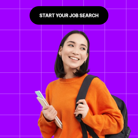
START YOUR JOB SEARCH