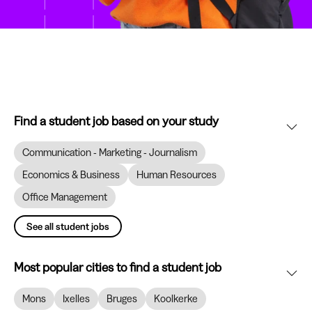
Find a student job based on your study
Communication - Marketing - Journalism
Economics & Business
Human Resources
Office Management
See all student jobs
Most popular cities to find a student job
Mons
Ixelles
Bruges
Koolkerke