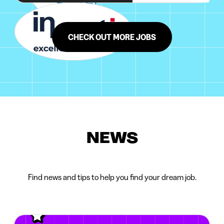
CHECK OUT MORE JOBS
NEWS
Find news and tips to help you find your dream job.