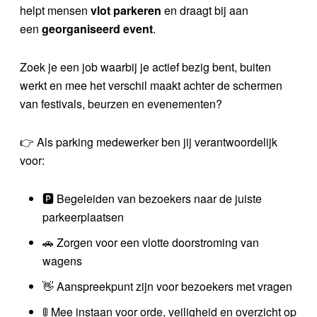
helpt mensen
vlot parkeren
en draagt bij aan
een
georganiseerd
event
.
Zoek je een job waarbij je actief bezig bent, buiten
werkt en mee het verschil maakt achter de schermen
van festivals, beurzen en evenementen?
👉 Als parking medewerker ben jij verantwoordelijk
voor:
🅿️ Begeleiden van bezoekers naar de juiste
parkeerplaatsen
🚗 Zorgen voor een vlotte doorstroming van
wagens
👋 Aanspreekpunt zijn voor bezoekers met vragen
🚦 Mee instaan voor orde, veiligheid en overzicht op