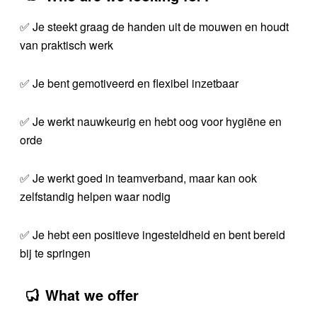
✅ Je steekt graag de handen uit de mouwen en houdt
van praktisch werk
✅ Je bent gemotiveerd en flexibel inzetbaar
✅ Je werkt nauwkeurig en hebt oog voor hygiëne en
orde
✅ Je werkt goed in teamverband, maar kan ook
zelfstandig helpen waar nodig
✅ Je hebt een positieve ingesteldheid en bent bereid
bij te springen
What we offer