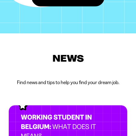
NEWS
Find news and tips to help you find your dream job.