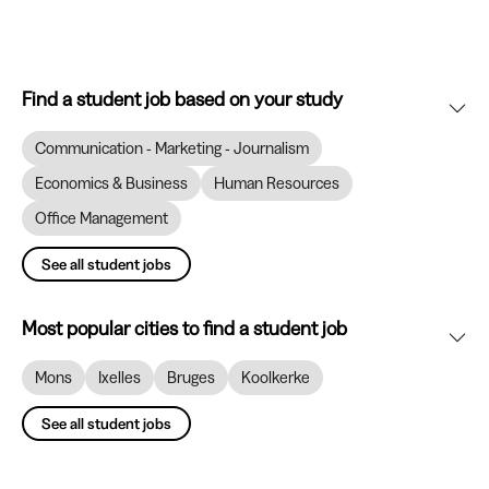
Find a student job based on your study
Communication - Marketing - Journalism
Economics & Business
Human Resources
Office Management
See all student jobs
Most popular cities to find a student job
Mons
Ixelles
Bruges
Koolkerke
See all student jobs