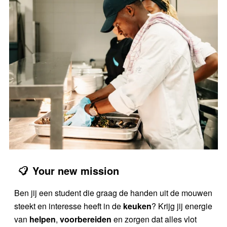
Your new mission
Ben jij een student die graag de handen uit de mouwen
steekt en interesse heeft in de
keuken
? Krijg jij energie
van
helpen
,
voorbereiden
en zorgen dat alles vlot