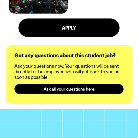
APPLY
Got any questions about this student job?
Ask your questions now. Your questions will be sent
directly to the employer, who will get back to you as
soon as possible!
Ask all your questions here