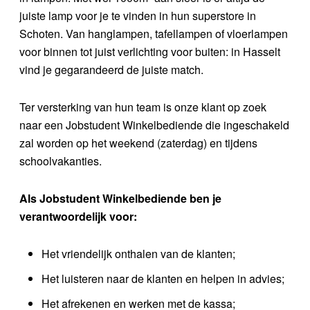
juiste lamp voor je te vinden in hun superstore in
Schoten. Van hanglampen, tafellampen of vloerlampen
voor binnen tot juist verlichting voor buiten: in Hasselt
vind je gegarandeerd de juiste match.
Ter versterking van hun team is onze klant op zoek
naar een Jobstudent Winkelbediende die ingeschakeld
zal worden op het weekend (zaterdag) en tijdens
schoolvakanties.
Als Jobstudent Winkelbediende ben je
verantwoordelijk voor:
Het vriendelijk onthalen van de klanten;
Het luisteren naar de klanten en helpen in advies;
Het afrekenen en werken met de kassa;