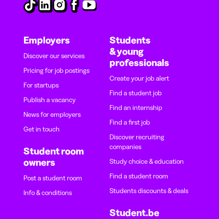
Employers
Students
& young
Discover our services
professionals
Pricing for job postings
Create your job alert
For startups
Find a student job
Publish a vacancy
Find an internship
News for employers
Find a first job
Get in touch
Discover recruiting
companies
Student room
owners
Study choice & education
Find a student room
Post a student room
Students discounts & deals
Info & conditions
Student.be