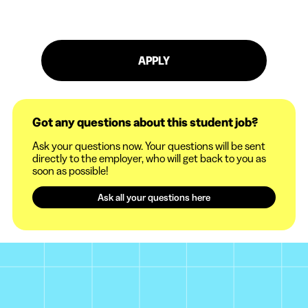
APPLY
Got any questions about this student job?
Ask your questions now. Your questions will be sent
directly to the employer, who will get back to you as
soon as possible!
Ask all your questions here