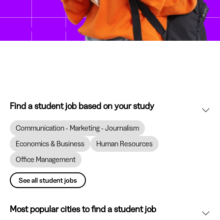
Find a student job based on your study
Communication - Marketing - Journalism
Economics & Business
Human Resources
Office Management
See all student jobs
Most popular cities to find a student job