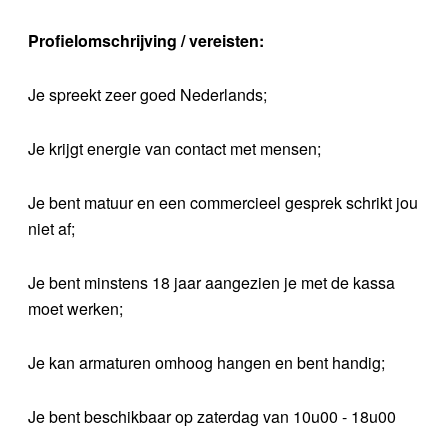
Profielomschrijving / vereisten:
Je spreekt zeer goed Nederlands;
Je krijgt energie van contact met mensen;
Je bent matuur en een commercieel gesprek schrikt jou
niet af;
Je bent minstens 18 jaar aangezien je met de kassa
moet werken;
Je kan armaturen omhoog hangen en bent handig;
Je bent beschikbaar op zaterdag van 10u00 - 18u00