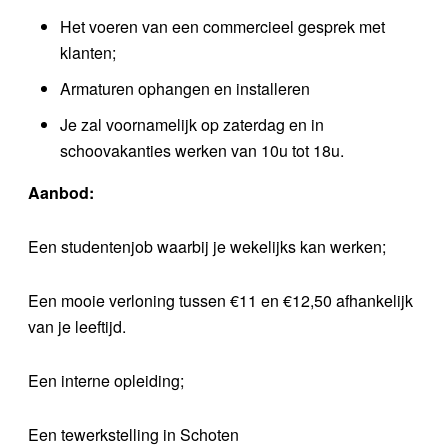
Het voeren van een commercieel gesprek met
klanten;
Armaturen ophangen en installeren
Je zal voornamelijk op zaterdag en in
schoovakanties werken van 10u tot 18u.
Aanbod:
Een studentenjob waarbij je wekelijks kan werken;
Een mooie verloning tussen €11 en €12,50 afhankelijk
van je leeftijd.
Een interne opleiding;
Een tewerkstelling in Schoten