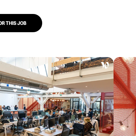
OR THIS JOB