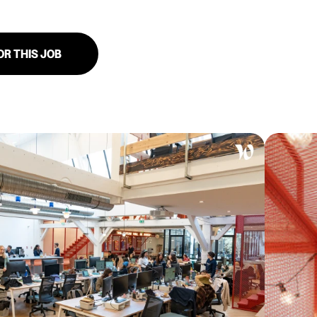
OR THIS JOB