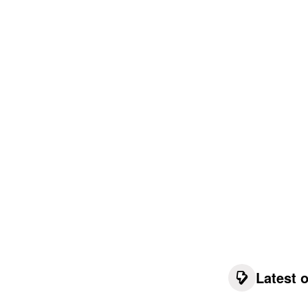
Latest 