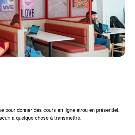
 pour donner des cours en ligne et/ou en présentiel.
hacun a quelque chose à transmettre.