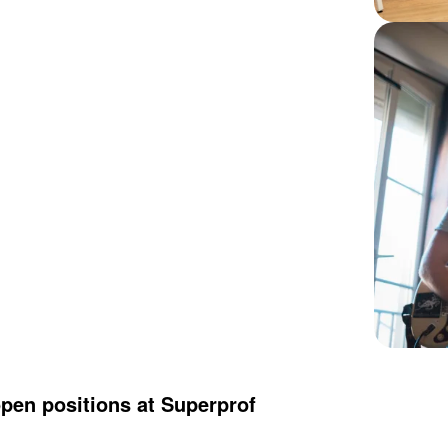
open positions at Superprof