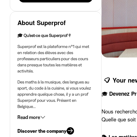
About Superprof
🎓 Qu’est-ce que Superprof ?
Superprof est la plateforme n°1 qui met
en relation des élèves avec des
professeurs particuliers pour des cours
dans presque toutes les matières et
activités.
Your ne
Des maths à la musique, des langues au
sport, du code à la cuisine, si vous voulez
🎓
Devenez Pro
apprendre quelque chose, il y a un prof
Superprof pour vous. Présent en
Belgique...
Nous recherchon
Read more
Quelle que soit
Discover the company