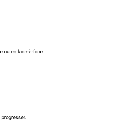
e ou en face-à-face.
 progresser.