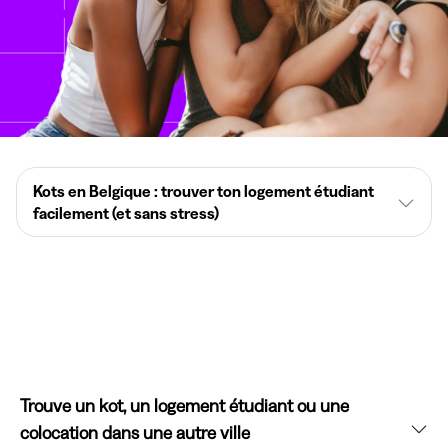
Kots en Belgique : trouver ton logement étudiant
facilement (et sans stress)
Trouve un kot, un logement étudiant ou une
colocation dans une autre ville