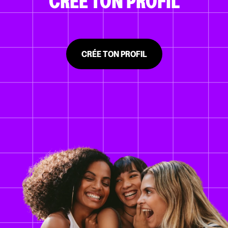
CRÉE TON PROFIL
CRÉE TON PROFIL