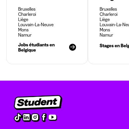
Bruxelles
Bruxelles
Charleroi
Charleroi
Liège
Liège
Louvain-La-Neuve
Louvain-La-Ne
Mons
Mons
Namur
Namur
Jobs étudiants en
Stages en Bel
Belgique