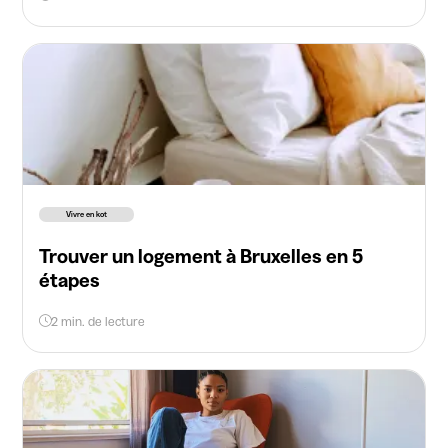
Vivre en kot
Trouver un logement à Bruxelles en 5
étapes
2 min. de lecture