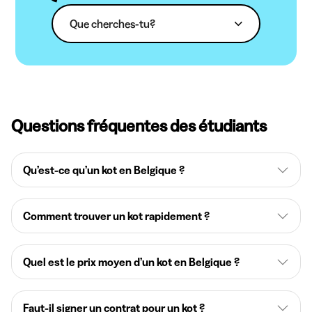
Que cherches-tu?
Questions fréquentes des étudiants
Qu’est-ce qu’un kot en Belgique ?
Comment trouver un kot rapidement ?
Quel est le prix moyen d’un kot en Belgique ?
Faut-il signer un contrat pour un kot ?