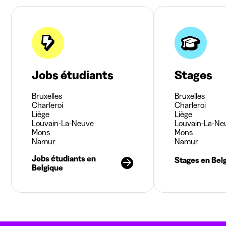
Jobs étudiants
Stages
Bruxelles
Bruxelles
Charleroi
Charleroi
Liège
Liège
Louvain-La-Neuve
Louvain-La-Ne
Mons
Mons
Namur
Namur
Jobs étudiants en
Stages en Bel
Belgique