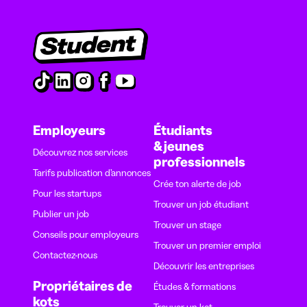
Employeurs
Étudiants
& jeunes
Découvrez nos services
professionnels
Tarifs publication d’annonces
Crée ton alerte de job
Pour les startups
Trouver un job étudiant
Publier un job
Trouver un stage
Conseils pour employeurs
Trouver un premier emploi
Contactez-nous
Découvrir les entreprises
Propriétaires de
Études & formations
kots