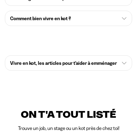
Comment bien vivre en kot ?
Vivre en kot, les articles pour t'aider à emménager
ON T'A TOUT LISTÉ
Trouve un job, un stage ou un kot près de chez toi!