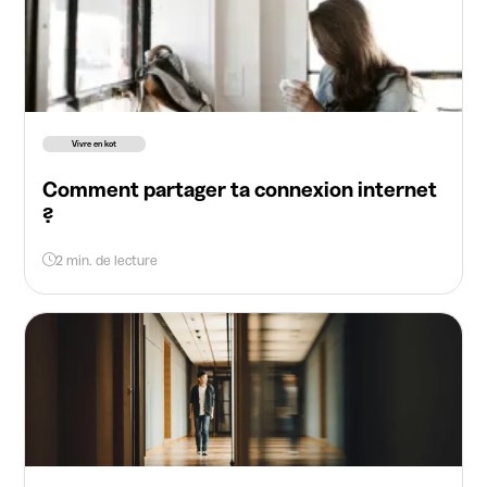
Vivre en kot
Comment partager ta connexion internet
?
2 min. de lecture