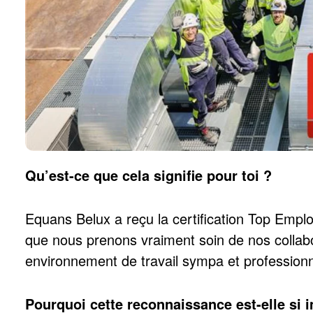
Qu’est-ce que cela signifie pour toi ?
Equans Belux a reçu la certification Top Employ
que nous prenons vraiment soin de nos collabo
environnement de travail sympa et professionne
Pourquoi cette reconnaissance est-elle si 