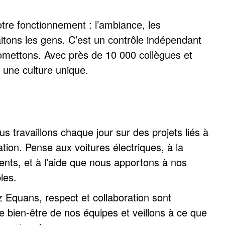
tre fonctionnement : l’ambiance, les
aitons les gens. C’est un contrôle indépendant
omettons. Avec près de 10 000 collègues et
 une culture unique.
us travaillons chaque jour sur des projets liés à
sation. Pense aux voitures électriques, à la
ents, et à l’aide que nous apportons à nos
les.
z Equans, respect et collaboration sont
 bien-être de nos équipes et veillons à ce que