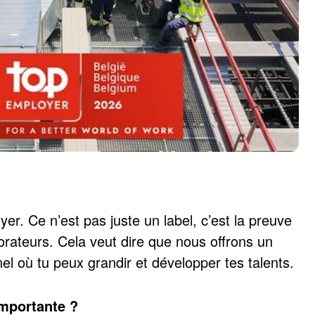
er. Ce n’est pas juste un label, c’est la preuve
rateurs. Cela veut dire que nous offrons un
l où tu peux grandir et développer tes talents.
importante ?