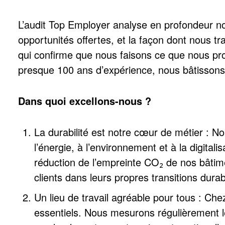
L’audit Top Employer analyse en profondeur no
opportunités offertes, et la façon dont nous tr
qui confirme que nous faisons ce que nous pr
presque 100 ans d’expérience, nous bâtissons
Dans quoi excellons-nous ?
La durabilité est notre cœur de métier : No
l’énergie, à l’environnement et à la digitali
réduction de l’empreinte CO₂ de nos bâtim
clients dans leurs propres transitions durab
Un lieu de travail agréable pour tous : Che
essentiels. Nous mesurons régulièrement le