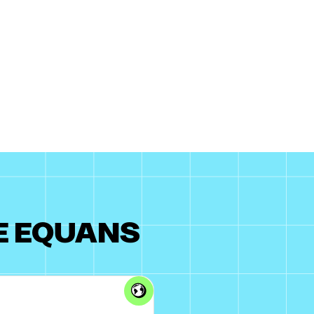
E EQUANS