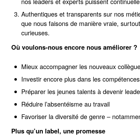
nos leaders et experts puissent continuell
Authentiques et transparents sur nos mét
que nous faisons de manière vraie, surtout
curieuses.
Où voulons-nous encore nous améliorer ?
Mieux accompagner les nouveaux collègues 
Investir encore plus dans les compétences
Préparer les jeunes talents à devenir leade
Réduire l’absentéisme au travail
Favoriser la diversité de genre – notamme
Plus qu’un label, une promesse