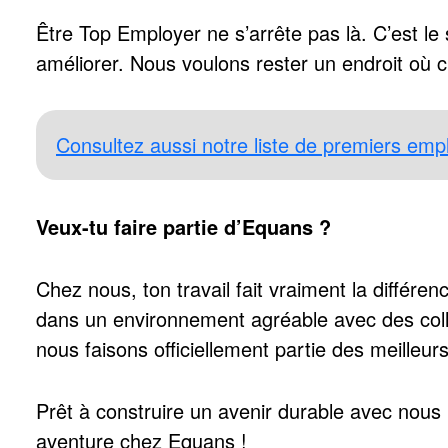
Être Top Employer ne s’arrête pas là. C’est le
améliorer. Nous voulons rester un endroit où 
Consultez aussi notre liste de premiers empl
Veux-tu faire partie d’Equans ?
Chez nous, ton travail fait vraiment la différen
dans un environnement agréable avec des coll
nous faisons officiellement partie des meilleu
Prêt à construire un avenir durable avec nous
aventure chez Equans !