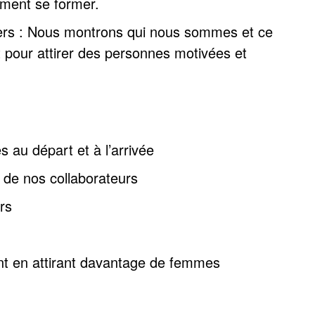
ement se former.
iers : Nous montrons qui nous sommes et ce
 pour attirer des personnes motivées et
au départ et à l’arrivée
 de nos collaborateurs
rs
nt en attirant davantage de femmes