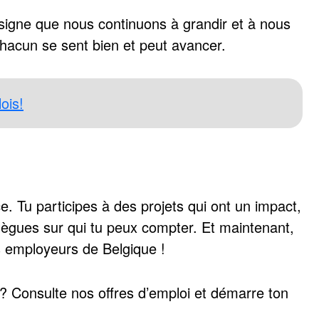
 signe que nous continuons à grandir et à nous
chacun se sent bien et peut avancer.
ois!
ce. Tu participes à des projets qui ont un impact,
ègues sur qui tu peux compter. Et maintenant,
rs employeurs de Belgique !
 ? Consulte nos offres d’emploi et démarre ton