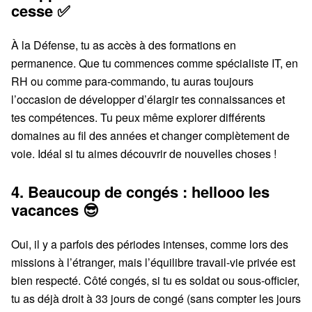
cesse ✅
À la Défense, tu as accès à des formations en
permanence. Que tu commences comme spécialiste IT, en
RH ou comme para-commando, tu auras toujours
l’occasion de développer d’élargir tes connaissances et
tes compétences. Tu peux même explorer différents
domaines au fil des années et changer complètement de
voie. Idéal si tu aimes découvrir de nouvelles choses !
4. Beaucoup de congés : hellooo les
vacances 😎
Oui, il y a parfois des périodes intenses, comme lors des
missions à l’étranger, mais l’équilibre travail-vie privée est
bien respecté. Côté congés, si tu es soldat ou sous-officier,
tu as déjà droit à 33 jours de congé (sans compter les jours