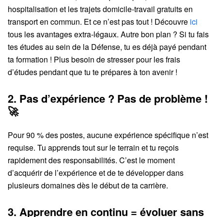
hospitalisation et les trajets domicile-travail gratuits en
transport en commun. Et ce n’est pas tout ! Découvre
ici
tous les avantages extra-légaux. Autre bon plan ? Si tu fais
tes études au sein de la Défense, tu es déjà payé pendant
ta formation ! Plus besoin de stresser pour les frais
d’études pendant que tu te prépares à ton avenir !
2. Pas d’expérience ? Pas de problème !
🚀
Pour 90 % des postes, aucune expérience spécifique n’est
requise. Tu apprends tout sur le terrain et tu reçois
rapidement des responsabilités. C’est le moment
d’acquérir de l’expérience et de te développer dans
plusieurs domaines dès le début de ta carrière.
3. Apprendre en continu = évoluer sans