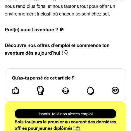
nous rend plus forts, et nous faisons tout pour offrir un
environnement inclusif où chacun se sent chez soi.
Prêt(e) pour l’aventure ? 🪖
Découvre nos offres d’emploi et commence ton
aventure dès aujourd’hui ! 👇
Qu'as-tu pensé de cet article ?
Inscris-toi à nos alertes emploi
Sois toujours le premier au courant des dernières
offres pour jeunes diplômés ! 📩