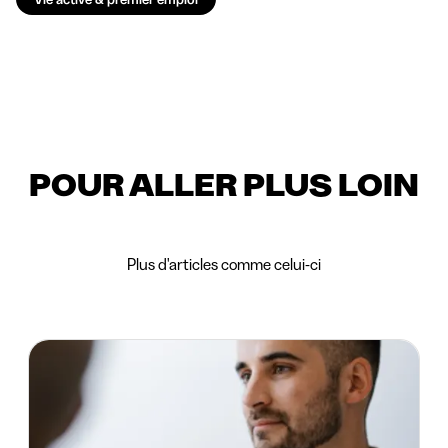
POUR ALLER PLUS LOIN
Plus d'articles comme celui-ci