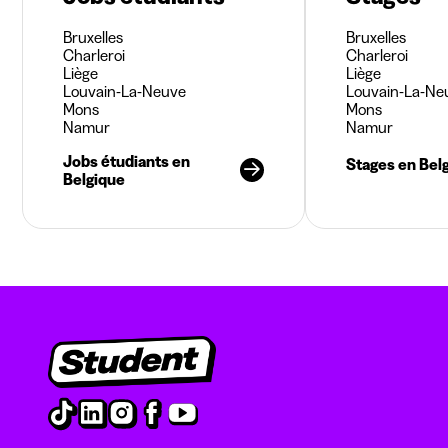
Bruxelles
Bruxelles
Charleroi
Charleroi
Liège
Liège
Louvain-La-Neuve
Louvain-La-Ne
Mons
Mons
Namur
Namur
Jobs étudiants en
Stages en Bel
Belgique