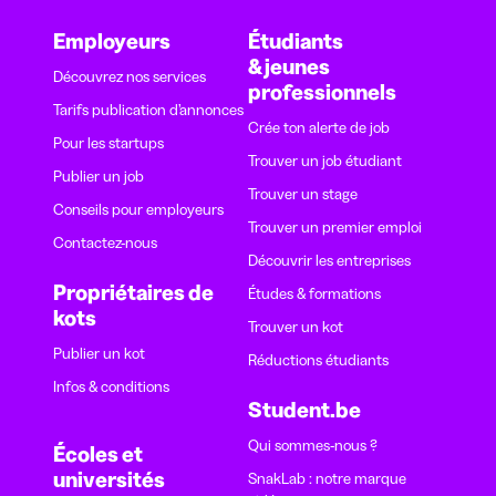
Employeurs
Étudiants
& jeunes
Découvrez nos services
professionnels
Tarifs publication d’annonces
Crée ton alerte de job
Pour les startups
Trouver un job étudiant
Publier un job
Trouver un stage
Conseils pour employeurs
Trouver un premier emploi
Contactez-nous
Découvrir les entreprises
Propriétaires de
Études & formations
kots
Trouver un kot
Publier un kot
Réductions étudiants
Infos & conditions
Student.be
Qui sommes-nous ?
Écoles et
universités
SnakLab : notre marque