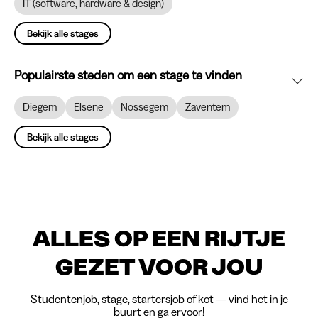
IT (software, hardware & design)
Bekijk alle stages
Populairste steden om een stage te vinden
Diegem
Elsene
Nossegem
Zaventem
Bekijk alle stages
ALLES OP EEN RIJTJE
GEZET VOOR JOU
Studentenjob, stage, startersjob of kot — vind het in je
buurt en ga ervoor!