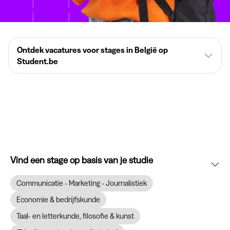
Ontdek vacatures voor stages in België op
Student.be
Vind een stage op basis van je studie
Communicatie - Marketing - Journalistiek
Economie & bedrijfskunde
Taal- en letterkunde, filosofie & kunst