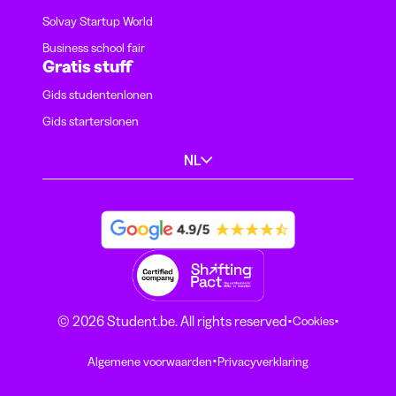
Solvay Startup World
Business school fair
Gratis stuff
Gids studentenlonen
Gids starterslonen
NL
·
·
© 2026 Student.be. All rights reserved
Cookies
·
Algemene voorwaarden
Privacyverklaring