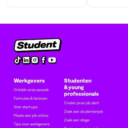
Werkgevers
Studenten
& young
Ontdek onze aanpak
professionals
Formules & tarieven
Creëer jouw job alert
Voor start-ups
Zoek een studentenjob
Plaats een job online
Zoek een stage
Tips voor werkgevers