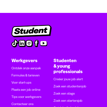
Werkgevers
Studenten
& young
Ontdek onze aanpak
professionals
Formules & tarieven
Creëer jouw job alert
Voor start-ups
Zoek een studentenjob
Plaats een job online
Zoek een stage
Tips voor werkgevers
Zoek een startersjob
Contacteer ons