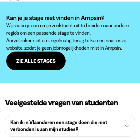
Kan je je stage niet vinden in Ampsin?
Wij raden je aan om je zoektocht uit te breiden naar andere
regio's om een passende stage te vinden.
Aarzel zeker niet om regelmatig terug te komen naar onze
website, zodat je geen jobmogelijkheden mist in Ampsin.
ZIE ALLE STAGES
Veelgestelde vragen van studenten
Kan ik in Vlaanderen een stage doen die niet
verbonden is aan mijn studies?