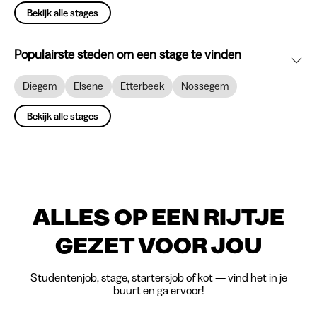
Bekijk alle stages
Populairste steden om een stage te vinden
Diegem
Elsene
Etterbeek
Nossegem
Bekijk alle stages
ALLES OP EEN RIJTJE
GEZET VOOR JOU
Studentenjob, stage, startersjob of kot — vind het in je
buurt en ga ervoor!