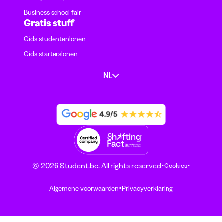
Business school fair
Gratis stuff
Gids studentenlonen
Gids starterslonen
NL
·
·
© 2026 Student.be. All rights reserved
Cookies
·
Algemene voorwaarden
Privacyverklaring