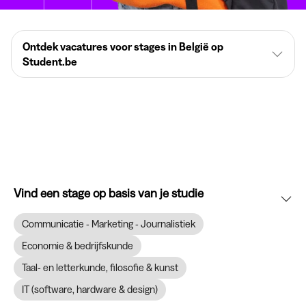
Ontdek vacatures voor stages in België op
Student.be
Vind een stage op basis van je studie
Communicatie - Marketing - Journalistiek
Economie & bedrijfskunde
Taal- en letterkunde, filosofie & kunst
IT (software, hardware & design)