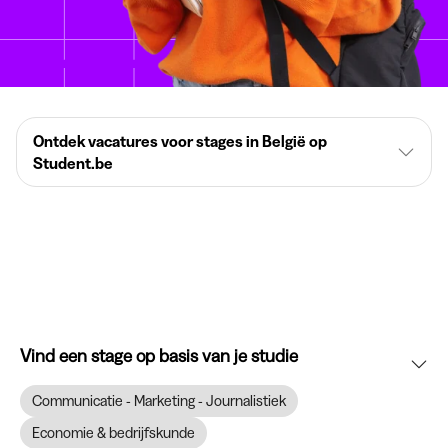
Ontdek vacatures voor stages in België op
Student.be
Vind een stage op basis van je studie
Communicatie - Marketing - Journalistiek
Economie & bedrijfskunde