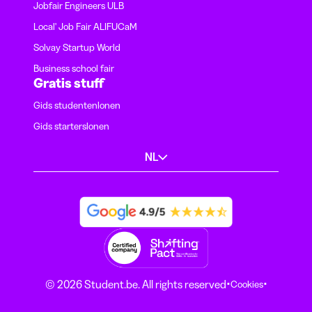
Jobfair Engineers ULB
Local' Job Fair ALIFUCaM
Solvay Startup World
Business school fair
Gratis stuff
Gids studentenlonen
Gids starterslonen
NL
·
·
© 2026 Student.be. All rights reserved
Cookies