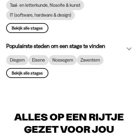
Taal- en letterkunde, filosofie & kunst
IT (software, hardware & design)
Bekijk alle stages
Populairste steden om een stage te vinden
Diegem
Elsene
Nossegem
Zaventem
Bekijk alle stages
ALLES OP EEN RIJTJE
GEZET VOOR JOU