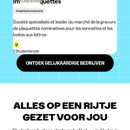
Immo-Plaquettes
Graphische industrie
Société spécialisée et leader du marché de la gravure
de plaquettes nominatives pour les sonnettes et les
boites aux lettres
1 Studentenjob
ONTDEK GELIJKAARDIGE BEDRIJVEN
ALLES OP EEN RIJTJE
GEZET VOOR JOU