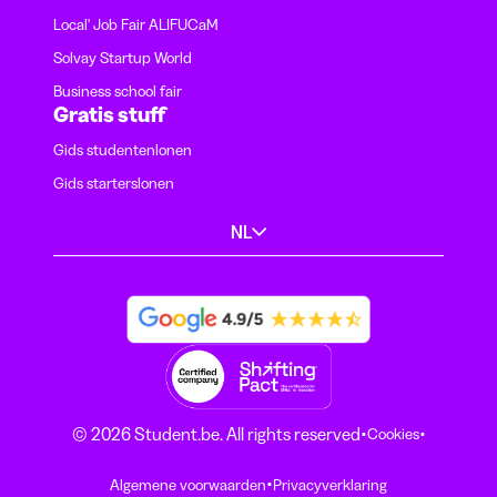
Local' Job Fair ALIFUCaM
Solvay Startup World
Business school fair
Gratis stuff
Gids studentenlonen
Gids starterslonen
NL
·
·
© 2026 Student.be. All rights reserved
Cookies
·
Algemene voorwaarden
Privacyverklaring