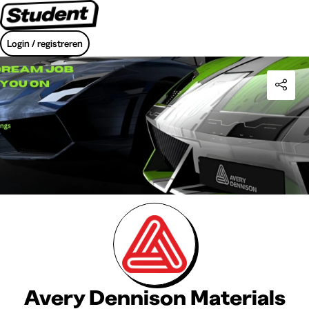
Login / registreren
Avery Dennison Materials