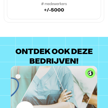
# medewerkers
+/-5000
ONTDEK OOK DEZE
BEDRIJVEN!