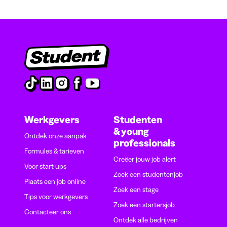
Werkgevers
Studenten
& young
Ontdek onze aanpak
professionals
Formules & tarieven
Creëer jouw job alert
Voor start-ups
Zoek een studentenjob
Plaats een job online
Zoek een stage
Tips voor werkgevers
Zoek een startersjob
Contacteer ons
Ontdek alle bedrijven