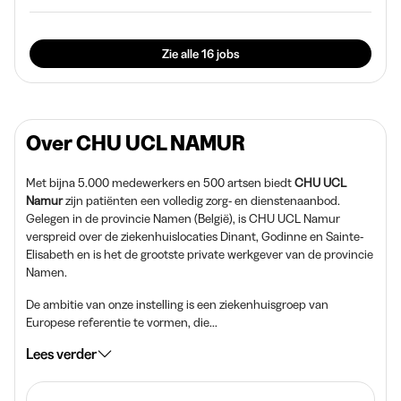
Zie alle 16 jobs
Over CHU UCL NAMUR
Met bijna 5.000 medewerkers en 500 artsen biedt
CHU UCL
Namur
zijn patiënten een volledig zorg- en dienstenaanbod.
Gelegen in de provincie Namen (België), is CHU UCL Namur
verspreid over de ziekenhuislocaties Dinant, Godinne en Sainte-
Elisabeth en is het de grootste private werkgever van de provincie
Namen.
De ambitie van onze instelling is een ziekenhuisgroep van
Europese referentie te vormen, die...
Lees verder