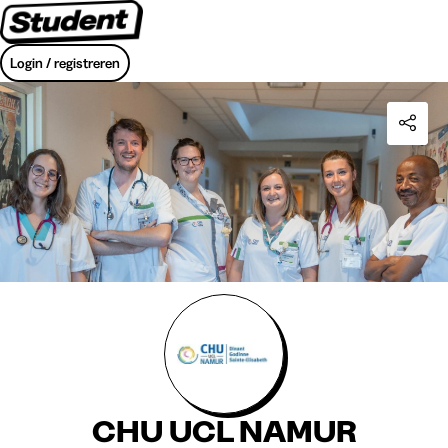
Login / registreren
CHU UCL NAMUR