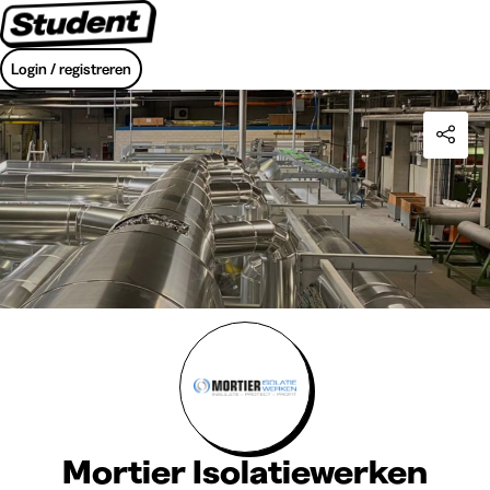
Login / registreren
Mortier Isolatiewerken