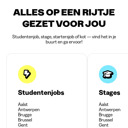
ALLES OP EEN RIJTJE
GEZET VOOR JOU
Studentenjob, stage, startersjob of kot — vind het in je
buurt en ga ervoor!
Studentenjobs
Stages
Aalst
Aalst
Antwerpen
Antwerpen
Brugge
Brugge
Brussel
Brussel
Gent
Gent