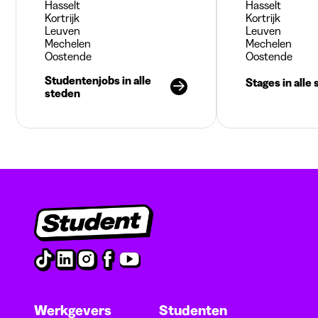
Hasselt
Hasselt
Kortrijk
Kortrijk
Leuven
Leuven
Mechelen
Mechelen
Oostende
Oostende
Studentenjobs in alle
Stages in alle
steden
Werkgevers
Studenten