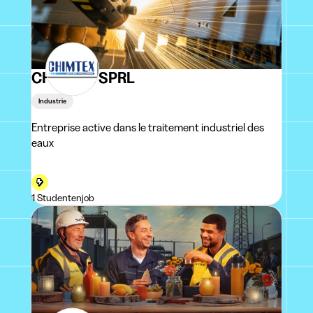
CHIMTEX SPRL
Industrie
Entreprise active dans le traitement industriel des
eaux
1 Studentenjob