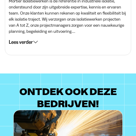
Mortier Isolatiewerken is de referentie in industriële isolatie,
ondersteund door zijn uitgebreide expertise, kennis en ervaren
team. Onze klanten kunnen rekenen op kwaliteit en flexibiliteit bij
elk isolatie traject. Wij verzorgen onze isolatiewerken projecten
van A tot Z, onze projectmanagers zorgen voor een nauwkeurige
planning, begeleiding en uitvoering....
Lees verder
ONTDEK OOK DEZE
BEDRIJVEN!