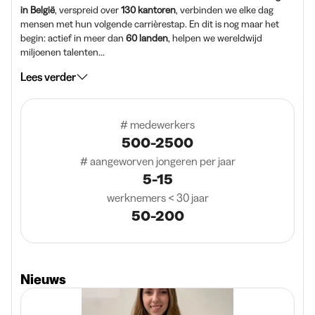
in België
, verspreid over
130 kantoren
, verbinden we elke dag
mensen met hun volgende carrièrestap. En dit is nog maar het
begin: actief in meer dan
60 landen
, helpen we wereldwijd
miljoenen talenten...
Lees verder
# medewerkers
500-2500
# aangeworven jongeren per jaar
5-15
werknemers < 30 jaar
50-200
Nieuws