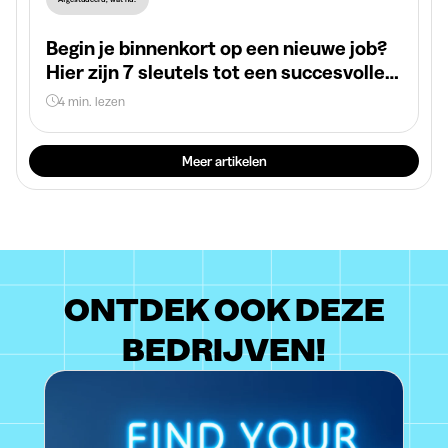
Begin je binnenkort op een nieuwe job?
Hier zijn 7 sleutels tot een succesvolle
start
4 min. lezen
Meer artikelen
ONTDEK OOK DEZE
BEDRIJVEN!