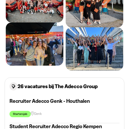
26 vacatures bij The Adecco Group
Recruiter Adecco Genk - Houthalen
Genk
Startersjob
Student Recruiter Adecco Regio Kempen