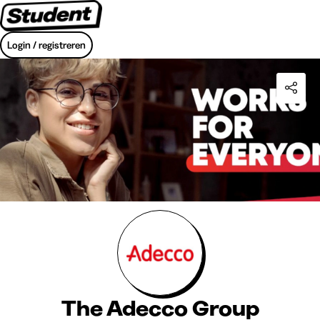
Login / registreren
The Adecco Group