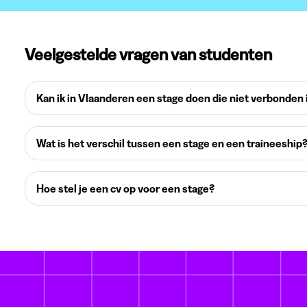
Veelgestelde vragen van studenten
Kan ik in Vlaanderen een stage doen die niet verbonden 
Wat is het verschil tussen een stage en een traineeship
Hoe stel je een cv op voor een stage?