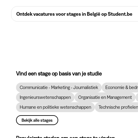
Ontdek vacatures voor stages in België op Student.be
Vind een stage op basis van je studie
Communicatie - Marketing - Journalistiek
Economie & bedr
Ingenieurswetenschappen
Organisatie en Management
Humane en politieke wetenschappen
Technische profiele
Bekijk alle stages