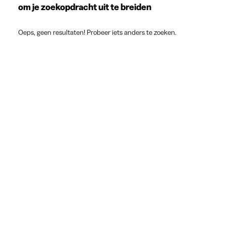
om je zoekopdracht uit te breiden
Oeps, geen resultaten! Probeer iets anders te zoeken.