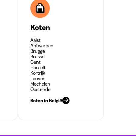
Koten
Aalst
Antwerpen
Brugge
Brussel
Gent
Hasselt
Kortrijk
Leuven
Mechelen
Oostende
Koten in België