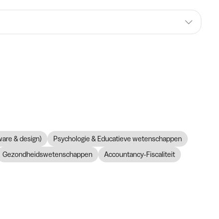
ware & design)
Psychologie & Educatieve wetenschappen
Gezondheidswetenschappen
Accountancy-Fiscaliteit