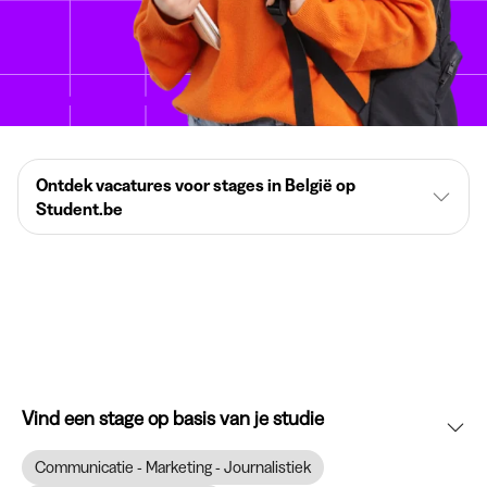
Ontdek vacatures voor stages in België op
Student.be
Vind een stage op basis van je studie
Communicatie - Marketing - Journalistiek