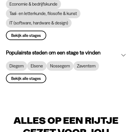
Economie & bedrijfskunde
Taal- en letterkunde, filosofie & kunst
IT (software, hardware & design)
Bekijk alle stages
Populairste steden om een stage te vinden
Diegem
Elsene
Nossegem
Zaventem
Bekijk alle stages
ALLES OP EEN RIJTJE