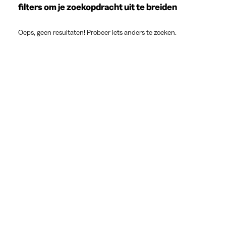
filters om je zoekopdracht uit te breiden
Oeps, geen resultaten! Probeer iets anders te zoeken.