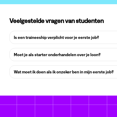
Veelgestelde vragen van studenten
Is een traineeship verplicht voor je eerste job?
Moet je als starter onderhandelen over je loon?
Wat moet ik doen als ik onzeker ben in mijn eerste job?