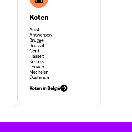
Koten
Aalst
Antwerpen
Brugge
Brussel
Gent
Hasselt
Kortrijk
Leuven
Mechelen
Oostende
Koten in België