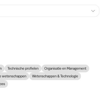
n
Technische profielen
Organisatie en Management
ke wetenschappen
Wetenschappen & Technologie
ces