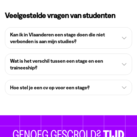
Veelgestelde vragen van studenten
Kan ik in Vlaanderen een stage doen die niet
verbonden is aan mijn studies?
Wat is het verschil tussen een stage en een
traineeship?
Hoe stel je een cv op voor een stage?
GENOEG GESCROLD?
TIJD