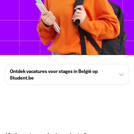
Ontdek vacatures voor stages in België op
Student.be