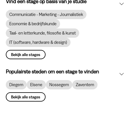
Vind een stage op basis van je studie
Communicatie - Marketing - Journalistiek
Economie & bedrijfskunde
Taal- en letterkunde, filosofie & kunst
IT (software, hardware & design)
Bekijk alle stages
Populairste steden om een stage te vinden
Diegem
Elsene
Nossegem
Zaventem
Bekijk alle stages