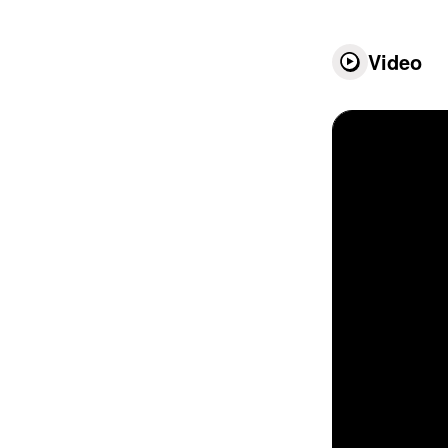
Video