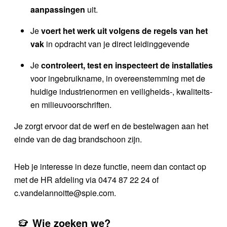
aanpassingen
uit.
Je
voert het werk uit volgens de regels van het
vak
in opdracht van je direct leidinggevende
Je
controleert, test en inspecteert de installaties
voor ingebruikname, in overeenstemming met de
huidige industrienormen en veiligheids-, kwaliteits-
en milieuvoorschriften.
Je zorgt ervoor dat de werf en de bestelwagen aan het
einde van de dag brandschoon zijn.
Heb je interesse in deze functie, neem dan contact op
met de HR afdeling via 0474 87 22 24 of
c.vandelannoitte@spie.com.
Wie zoeken we?