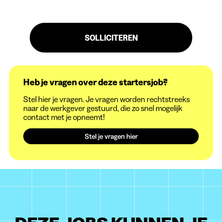
SOLLICITEREN
Heb je vragen over deze startersjob?
Stel hier je vragen. Je vragen worden rechtstreeks
naar de werkgever gestuurd, die zo snel mogelijk
contact met je opneemt!
Stel je vragen hier