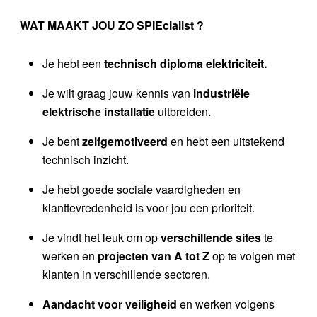
WAT MAAKT JOU ZO SPIEcialist ?
Je hebt een
technisch diploma elektriciteit.
Je wilt graag jouw kennis van
industriële
elektrische installatie
uitbreiden.
Je bent
zelfgemotiveerd
en hebt een uitstekend
technisch inzicht.
Je hebt goede sociale vaardigheden en
klanttevredenheid is voor jou een prioriteit.
Je vindt het leuk om op
verschillende sites
te
werken en
projecten van A tot Z
op te volgen met
klanten in verschillende sectoren.
Aandacht voor veiligheid
en werken volgens