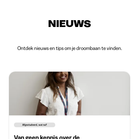
NIEUWS
Ontdek nieuws en tips om je droombaan te vinden.
Afgestudeerd, wat nu?
Van geen kennis over de