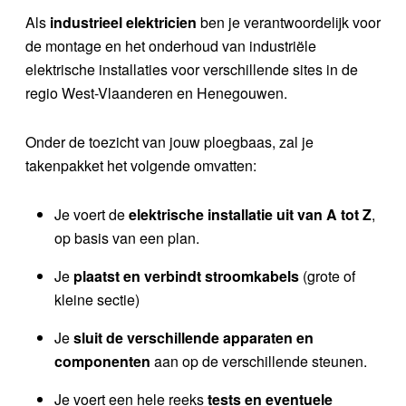
Als
industrieel elektricien
ben je verantwoordelijk voor
de montage en het onderhoud van industriële
elektrische installaties voor verschillende sites in de
regio West-Vlaanderen en Henegouwen.
Onder de toezicht van jouw ploegbaas, zal je
takenpakket het volgende omvatten:
Je voert de
elektrische installatie uit van A tot Z
,
op basis van een plan.
Je
plaatst en verbindt stroomkabels
(grote of
kleine sectie)
Je
sluit de verschillende apparaten en
componenten
aan op de verschillende steunen.
Je voert een hele reeks
tests en eventuele