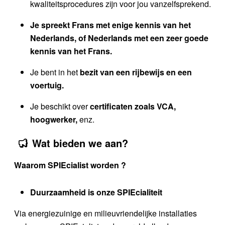
kwaliteitsprocedures zijn voor jou vanzelfsprekend.
Je spreekt Frans met enige kennis van het
Nederlands, of Nederlands met een zeer goede
kennis van het Frans.
Je bent in het
bezit van een rijbewijs en een
voertuig.
Je beschikt over
certificaten zoals VCA,
hoogwerker,
enz.
Wat bieden we aan?
Waarom SPIEcialist worden ?
Duurzaamheid is onze SPIEcialiteit
Via energiezuinige en milieuvriendelijke installaties