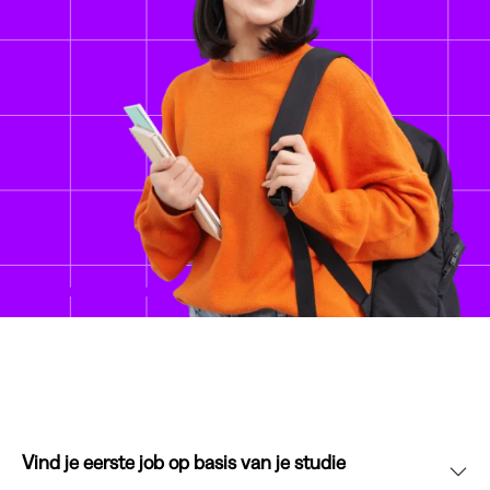
Vind je eerste job op basis van je studie