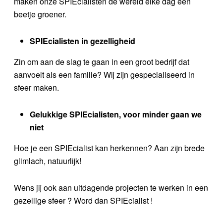
maken onze SPIEcialisten de wereld elke dag een
beetje groener.
SPIEcialisten in gezelligheid
Zin om aan de slag te gaan in een groot bedrijf dat
aanvoelt als een familie? Wij zijn gespecialiseerd in
sfeer maken.
Gelukkige SPIEcialisten, voor minder gaan we
niet
Hoe je een SPIEcialist kan herkennen? Aan zijn brede
glimlach, natuurlijk!
Wens jij ook aan uitdagende projecten te werken in een
gezellige sfeer ? Word dan SPIEcialist !