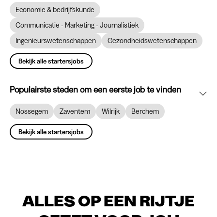
Economie & bedrijfskunde
Communicatie - Marketing - Journalistiek
Ingenieurswetenschappen
Gezondheidswetenschappen
Bekijk alle startersjobs
Populairste steden om een eerste job te vinden
Nossegem
Zaventem
Wilrijk
Berchem
Bekijk alle startersjobs
ALLES OP EEN RIJTJE