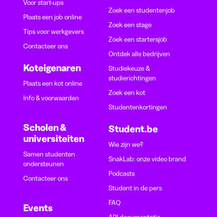
Voor start-ups
Zoek een studentenjob
Plaats een job online
Zoek een stage
Tips voor werkgevers
Zoek een startersjob
Contacteer ons
Ontdek alle bedrijven
Koteigenaren
Studiekeuze &
studierichtingen
Plaats een kot online
Zoek een kot
Info & voorwaarden
Studentenkortingen
Scholen &
Student.be
universiteiten
Wie zijn we?
Samen studenten
SnakLab: onze video brand
ondersteunen
Podcasts
Contacteer ons
Student in de pers
FAQ
Events