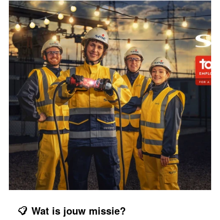
Wat is jouw missie?