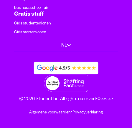
Business school fair
Gratis stuff
Gids studentenlonen
Gids starterslonen
NL
·
·
© 2026 Student.be. All rights reserved
Cookies
·
Algemene voorwaarden
Privacyverklaring