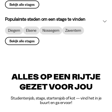
Bekijk alle stages
Populairste steden om een stage te vinden
Diegem
Elsene
Nossegem
Zaventem
Bekijk alle stages
ALLES OP EEN RIJTJE
GEZET VOOR JOU
Studentenjob, stage, startersjob of kot — vind het in je
buurt en ga ervoor!