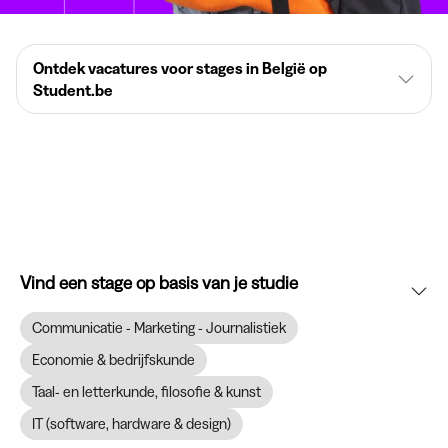
Ontdek vacatures voor stages in België op
Student.be
Vind een stage op basis van je studie
Communicatie - Marketing - Journalistiek
Economie & bedrijfskunde
Taal- en letterkunde, filosofie & kunst
IT (software, hardware & design)