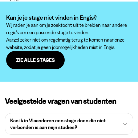
Kan je je stage niet vinden in Engis?
Wij raden je aan om je zoektocht uit te breiden naar andere
regio's om een passende stage te vinden.
Aarzel zeker niet om regelmatig terug te komen naar onze
website, zodat je geen jobmogelijkheden mist in Engis.
ZIE ALLE STAGES
Veelgestelde vragen van studenten
Kan ik in Vlaanderen een stage doen die niet
verbonden is aan mijn studies?