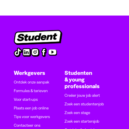
Werkgevers
Studenten
& young
Ontdek onze aanpak
professionals
Formules & tarieven
Creëer jouw job alert
Voor start-ups
Zoek een studentenjob
Plaats een job online
Zoek een stage
Tips voor werkgevers
Zoek een startersjob
Contacteer ons