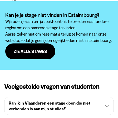
Kan je je stage niet vinden in Estaimbourg?
Wij raden je aan om je zoektocht uit te breiden naar andere
regio's om een passende stage te vinden.
Aarzel zeker niet om regelmatig terug te komen naar onze
website, zodat je geen jobmogelijkheden mist in Estaimbourg.
ZIE ALLE STAGES
Veelgestelde vragen van studenten
Kan ik in Vlaanderen een stage doen die niet
verbonden is aan mijn studies?