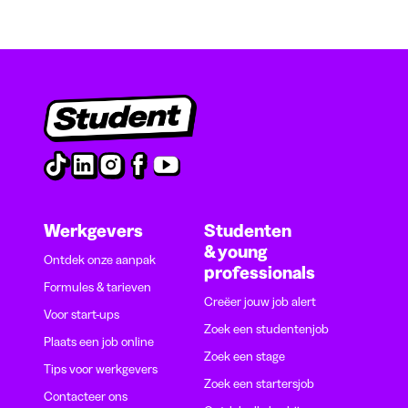
Werkgevers
Studenten
& young
Ontdek onze aanpak
professionals
Formules & tarieven
Creëer jouw job alert
Voor start-ups
Zoek een studentenjob
Plaats een job online
Zoek een stage
Tips voor werkgevers
Zoek een startersjob
Contacteer ons