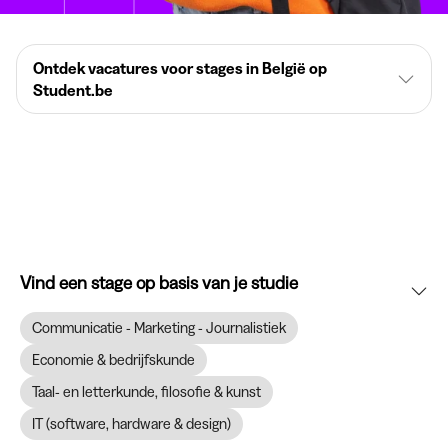
Ontdek vacatures voor stages in België op
Student.be
Vind een stage op basis van je studie
Communicatie - Marketing - Journalistiek
Economie & bedrijfskunde
Taal- en letterkunde, filosofie & kunst
IT (software, hardware & design)