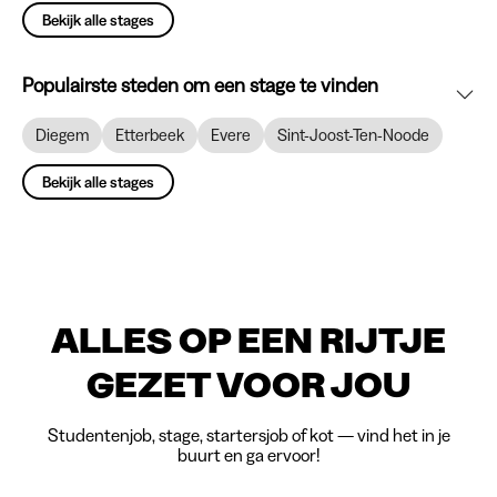
Bekijk alle stages
Populairste steden om een stage te vinden
Diegem
Etterbeek
Evere
Sint-Joost-Ten-Noode
Bekijk alle stages
ALLES OP EEN RIJTJE
GEZET VOOR JOU
Studentenjob, stage, startersjob of kot — vind het in je
buurt en ga ervoor!