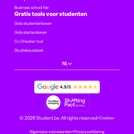
Business school fair
Gratis tools voor studenten
Gids studentenlonen
Gids starterslonen
Cv Checker tool
Studiekeuzetest
NL
·
·
© 2026 Student.be. All rights reserved
Cookies
·
Algemene voorwaarden
Privacyverklaring