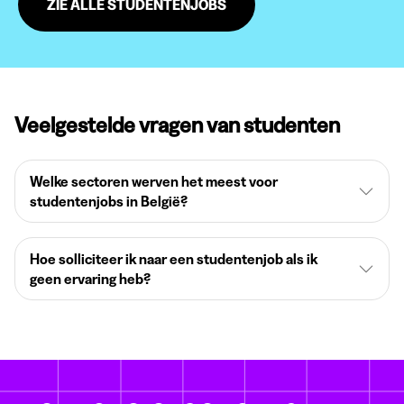
ZIE ALLE STUDENTENJOBS
Veelgestelde vragen van studenten
Welke sectoren werven het meest voor
studentenjobs in België?
Hoe solliciteer ik naar een studentenjob als ik
geen ervaring heb?