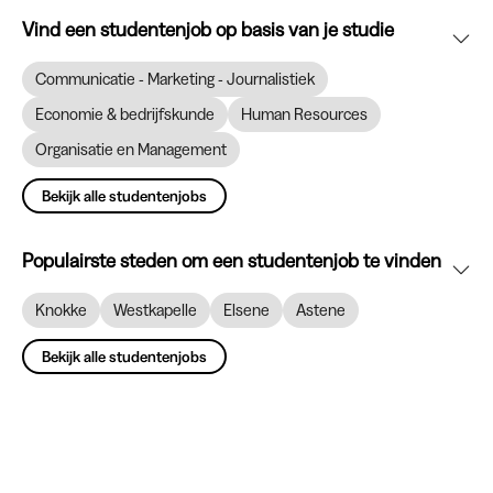
Vind een studentenjob op basis van je studie
Communicatie - Marketing - Journalistiek
Economie & bedrijfskunde
Human Resources
Organisatie en Management
Bekijk alle studentenjobs
Populairste steden om een studentenjob te vinden
Knokke
Westkapelle
Elsene
Astene
Bekijk alle studentenjobs