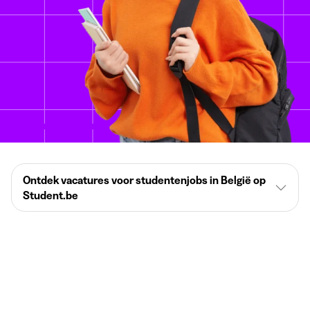
Ontdek vacatures voor studentenjobs in België op
Student.be