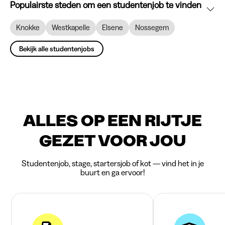
Populairste steden om een studentenjob te vinden
Knokke
Westkapelle
Elsene
Nossegem
Bekijk alle studentenjobs
ALLES OP EEN RIJTJE
GEZET VOOR JOU
Studentenjob, stage, startersjob of kot — vind het in je
buurt en ga ervoor!