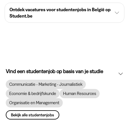
Ontdek vacatures voor studentenjobs in België op
Student.be
Vind een studentenjob op basis van je studie
Communicatie - Marketing - Journalistiek
Economie & bedrijfskunde
Human Resources
Organisatie en Management
Bekijk alle studentenjobs