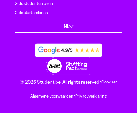
Gids studentenlonen
Gids starterslonen
NL
·
·
© 2026 Student.be. All rights reserved
Cookies
·
Algemene voorwaarden
Privacyverklaring