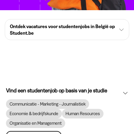
Ontdek vacatures voor studentenjobs in België op
Student.be
Vind een studentenjob op basis van je studie
Communicatie - Marketing - Journalistiek
Economie & bedrijfskunde
Human Resources
Organisatie en Management