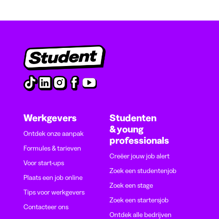
Werkgevers
Studenten
& young
Ontdek onze aanpak
professionals
Formules & tarieven
Creëer jouw job alert
Voor start-ups
Zoek een studentenjob
Plaats een job online
Zoek een stage
Tips voor werkgevers
Zoek een startersjob
Contacteer ons
Ontdek alle bedrijven