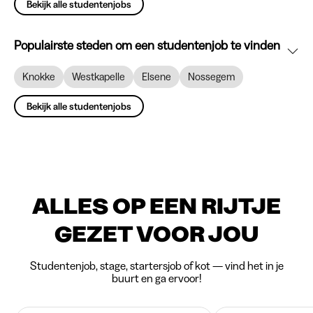
Bekijk alle studentenjobs
Populairste steden om een studentenjob te vinden
Knokke
Westkapelle
Elsene
Nossegem
Bekijk alle studentenjobs
ALLES OP EEN RIJTJE
GEZET VOOR JOU
Studentenjob, stage, startersjob of kot — vind het in je
buurt en ga ervoor!