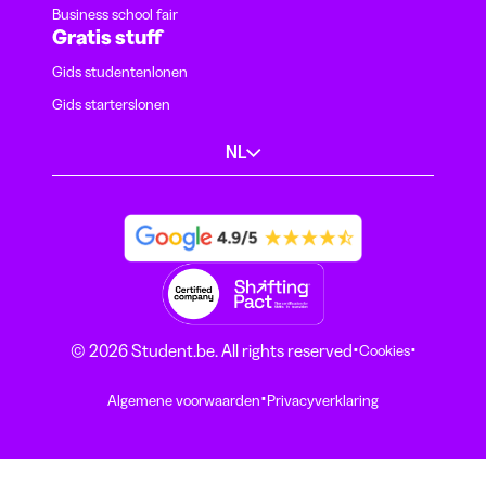
Business school fair
Gratis stuff
Gids studentenlonen
Gids starterslonen
NL
·
·
© 2026 Student.be. All rights reserved
Cookies
·
Algemene voorwaarden
Privacyverklaring