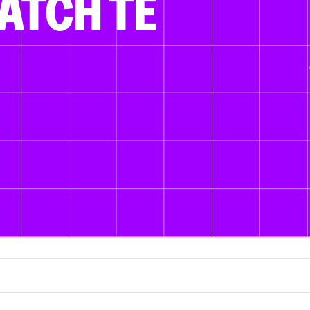
ATCH TE