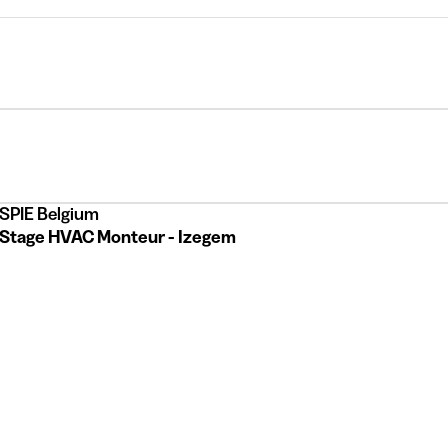
SPIE Belgium
Stage HVAC Monteur - Izegem