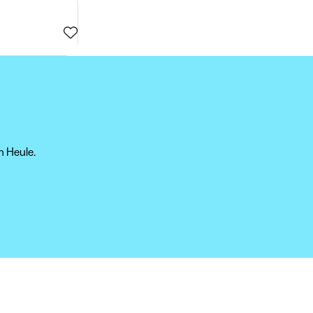
n Heule.