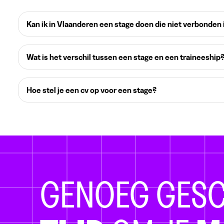
Kan ik in Vlaanderen een stage doen die niet verbonden 
Wat is het verschil tussen een stage en een traineeship
Hoe stel je een cv op voor een stage?
GENOEG GES