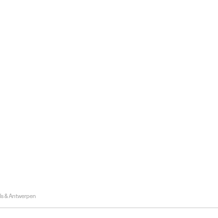
ls & Antwerpen