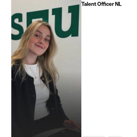
Talent Officer NL