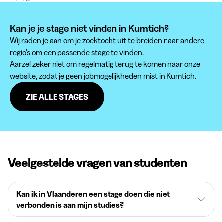
Kan je je stage niet vinden in Kumtich?
Wij raden je aan om je zoektocht uit te breiden naar andere
regio's om een passende stage te vinden.
Aarzel zeker niet om regelmatig terug te komen naar onze
website, zodat je geen jobmogelijkheden mist in Kumtich.
ZIE ALLE STAGES
Veelgestelde vragen van studenten
Kan ik in Vlaanderen een stage doen die niet
verbonden is aan mijn studies?