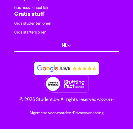
Business school fair
Gratis stuff
Gids studentenlonen
Gids starterslonen
NL
·
·
© 2026 Student.be. All rights reserved
Cookies
·
Algemene voorwaarden
Privacyverklaring