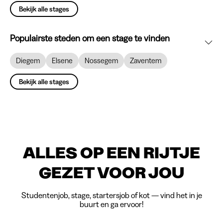
Bekijk alle stages
Populairste steden om een stage te vinden
Diegem
Elsene
Nossegem
Zaventem
Bekijk alle stages
ALLES OP EEN RIJTJE
GEZET VOOR JOU
Studentenjob, stage, startersjob of kot — vind het in je
buurt en ga ervoor!