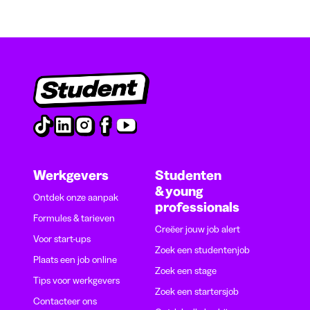
Werkgevers
Studenten
& young
Ontdek onze aanpak
professionals
Formules & tarieven
Creëer jouw job alert
Voor start-ups
Zoek een studentenjob
Plaats een job online
Zoek een stage
Tips voor werkgevers
Zoek een startersjob
Contacteer ons