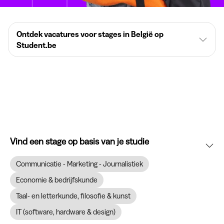
Ontdek vacatures voor stages in België op
Student.be
Vind een stage op basis van je studie
Communicatie - Marketing - Journalistiek
Economie & bedrijfskunde
Taal- en letterkunde, filosofie & kunst
IT (software, hardware & design)