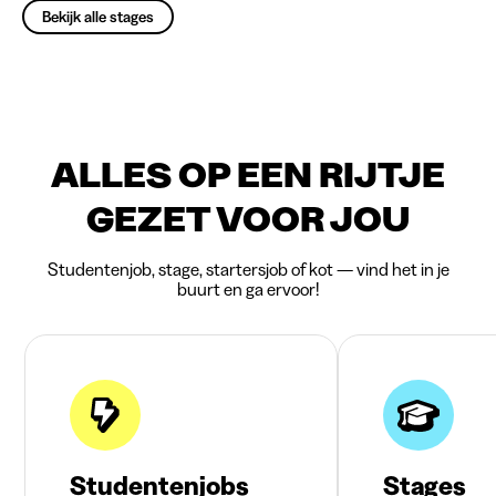
Bekijk alle stages
ALLES OP EEN RIJTJE
GEZET VOOR JOU
Studentenjob, stage, startersjob of kot — vind het in je
buurt en ga ervoor!
Studentenjobs
Stages