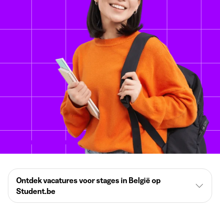
Ontdek vacatures voor stages in België op
Student.be