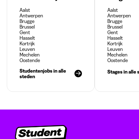
Aalst
Aalst
Antwerpen
Antwerpen
Brugge
Brugge
Brussel
Brussel
Gent
Gent
Hasselt
Hasselt
Kortrijk
Kortrijk
Leuven
Leuven
Mechelen
Mechelen
Oostende
Oostende
Studentenjobs in alle
Stages in alle
steden