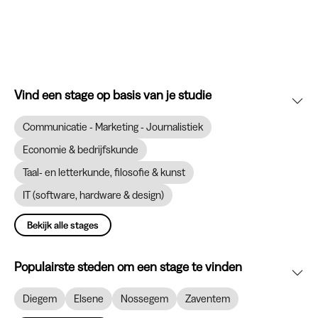
Vind een stage op basis van je studie
Communicatie - Marketing - Journalistiek
Economie & bedrijfskunde
Taal- en letterkunde, filosofie & kunst
IT (software, hardware & design)
Bekijk alle stages
Populairste steden om een stage te vinden
Diegem
Elsene
Nossegem
Zaventem