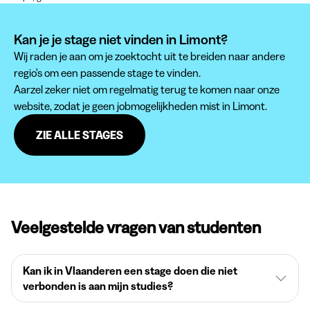
Kan je je stage niet vinden in Limont?
Wij raden je aan om je zoektocht uit te breiden naar andere
regio's om een passende stage te vinden.
Aarzel zeker niet om regelmatig terug te komen naar onze
website, zodat je geen jobmogelijkheden mist in Limont.
ZIE ALLE STAGES
Veelgestelde vragen van studenten
Kan ik in Vlaanderen een stage doen die niet
verbonden is aan mijn studies?