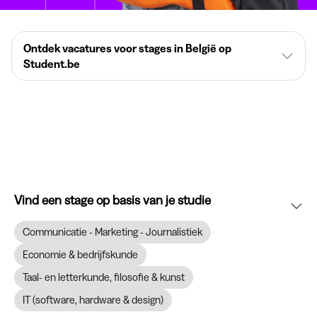
Ontdek vacatures voor stages in België op
Student.be
Vind een stage op basis van je studie
Communicatie - Marketing - Journalistiek
Economie & bedrijfskunde
Taal- en letterkunde, filosofie & kunst
IT (software, hardware & design)