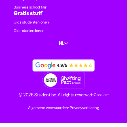
Business school fair
Gratis stuff
Gids studentenlonen
Gids starterslonen
NL
·
·
© 2026 Student.be. All rights reserved
Cookies
·
Algemene voorwaarden
Privacyverklaring