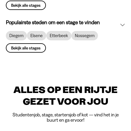
Bekijk alle stages
Populairste steden om een stage te vinden
Diegem
Elsene
Etterbeek
Nossegem
Bekijk alle stages
ALLES OP EEN RIJTJE
GEZET VOOR JOU
Studentenjob, stage, startersjob of kot — vind het in je
buurt en ga ervoor!