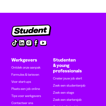
Werkgevers
Studenten
& young
Ontdek onze aanpak
professionals
Formules & tarieven
Creëer jouw job alert
Voor start-ups
Zoek een studentenjob
Plaats een job online
Zoek een stage
Tips voor werkgevers
Zoek een startersjob
Contacteer ons