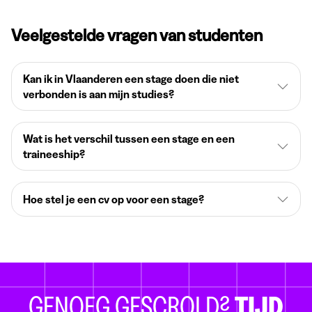
Veelgestelde vragen van studenten
Kan ik in Vlaanderen een stage doen die niet
verbonden is aan mijn studies?
Wat is het verschil tussen een stage en een
traineeship?
Hoe stel je een cv op voor een stage?
GENOEG GESCROLD?
TIJD