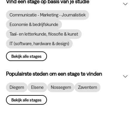
Vind een stage op basis van je studie
Communicatie - Marketing - Journalistiek
Economie & bedrijfskunde
Taal- en letterkunde, filosofie & kunst
IT (software, hardware & design)
Bekijk alle stages
Populairste steden om een stage te vinden
Diegem
Elsene
Nossegem
Zaventem
Bekijk alle stages