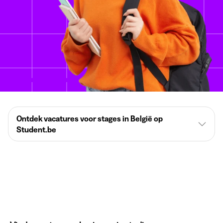
Ontdek vacatures voor stages in België op
Student.be