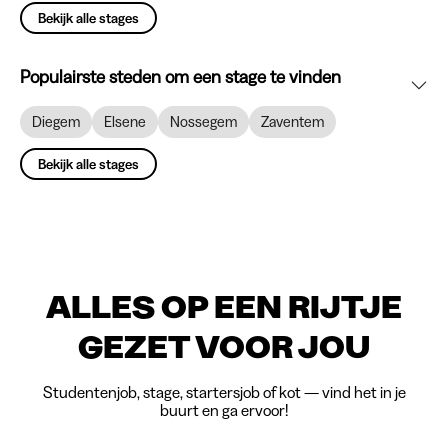
Bekijk alle stages
Populairste steden om een stage te vinden
Diegem
Elsene
Nossegem
Zaventem
Bekijk alle stages
ALLES OP EEN RIJTJE
GEZET VOOR JOU
Studentenjob, stage, startersjob of kot — vind het in je
buurt en ga ervoor!