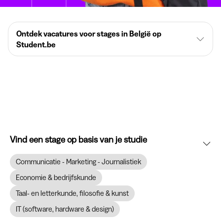
Ontdek vacatures voor stages in België op
Student.be
Vind een stage op basis van je studie
Communicatie - Marketing - Journalistiek
Economie & bedrijfskunde
Taal- en letterkunde, filosofie & kunst
IT (software, hardware & design)