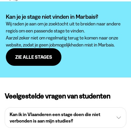
Kan je je stage niet vinden in Marbais?
Wij raden je aan om je zoektocht uit te breiden naar andere
regio's om een passende stage te vinden.
Aarzel zeker niet om regelmatig terug te komen naar onze
website, zodat je geen jobmogelijkheden mist in Marbais.
ZIE ALLE STAGES
Veelgestelde vragen van studenten
Kan ik in Vlaanderen een stage doen die niet
verbonden is aan mijn studies?