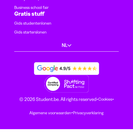
Business school fair
Gratis stuff
Gids studentenlonen
Gids starterslonen
NL
·
·
© 2026 Student.be. All rights reserved
Cookies
·
Algemene voorwaarden
Privacyverklaring