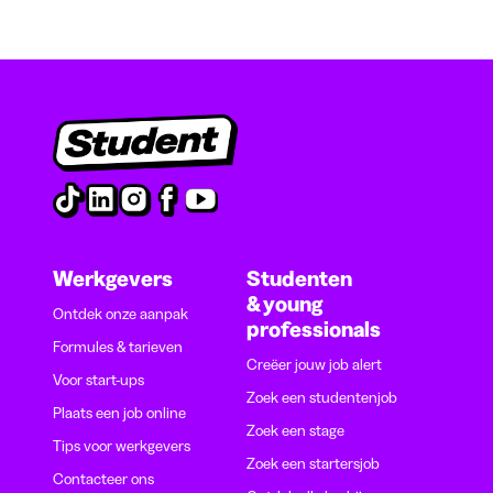
Werkgevers
Studenten
& young
Ontdek onze aanpak
professionals
Formules & tarieven
Creëer jouw job alert
Voor start-ups
Zoek een studentenjob
Plaats een job online
Zoek een stage
Tips voor werkgevers
Zoek een startersjob
Contacteer ons