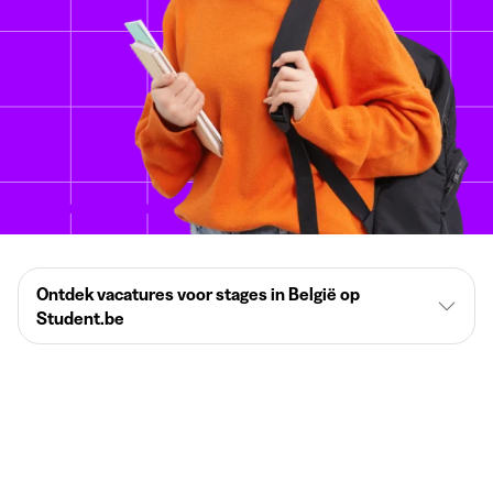
Ontdek vacatures voor stages in België op
Student.be