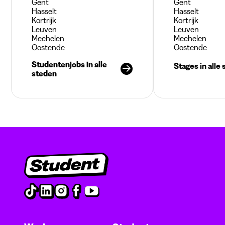
Gent
Gent
Hasselt
Hasselt
Kortrijk
Kortrijk
Leuven
Leuven
Mechelen
Mechelen
Oostende
Oostende
Studentenjobs in alle
Stages in alle
steden