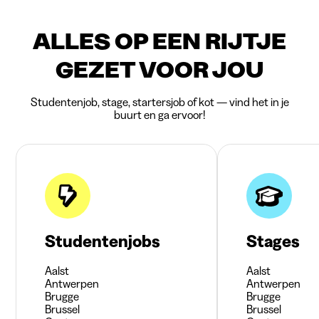
ALLES OP EEN RIJTJE
GEZET VOOR JOU
Studentenjob, stage, startersjob of kot — vind het in je
buurt en ga ervoor!
Studentenjobs
Stages
Aalst
Aalst
Antwerpen
Antwerpen
Brugge
Brugge
Brussel
Brussel