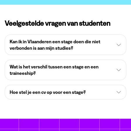
Veelgestelde vragen van studenten
Kan ik in Vlaanderen een stage doen die niet
verbonden is aan mijn studies?
Wat is het verschil tussen een stage en een
traineeship?
Hoe stel je een cv op voor een stage?