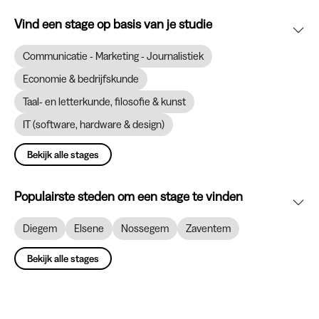
Vind een stage op basis van je studie
Communicatie - Marketing - Journalistiek
Economie & bedrijfskunde
Taal- en letterkunde, filosofie & kunst
IT (software, hardware & design)
Bekijk alle stages
Populairste steden om een stage te vinden
Diegem
Elsene
Nossegem
Zaventem
Bekijk alle stages