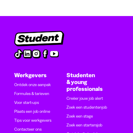
Werkgevers
Studenten
& young
Ontdek onze aanpak
professionals
Formules & tarieven
Creëer jouw job alert
Voor start-ups
Zoek een studentenjob
Plaats een job online
Zoek een stage
Tips voor werkgevers
Zoek een startersjob
Contacteer ons