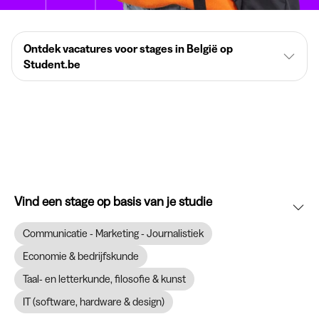
Ontdek vacatures voor stages in België op
Student.be
Vind een stage op basis van je studie
Communicatie - Marketing - Journalistiek
Economie & bedrijfskunde
Taal- en letterkunde, filosofie & kunst
IT (software, hardware & design)