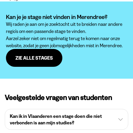
Kan je je stage niet vinden in Merendree?
Wij raden je aan om je zoektocht uit te breiden naar andere
regio's om een passende stage te vinden.
Aarzel zeker niet om regelmatig terug te komen naar onze
website, zodat je geen jobmogelijkheden mist in Merendree.
ZIE ALLE STAGES
Veelgestelde vragen van studenten
Kan ik in Vlaanderen een stage doen die niet
verbonden is aan mijn studies?