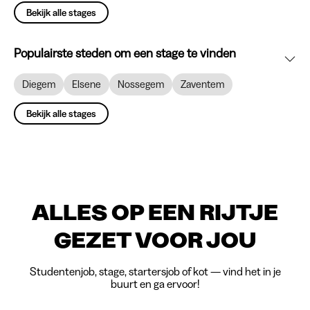
Bekijk alle stages
Populairste steden om een stage te vinden
Diegem
Elsene
Nossegem
Zaventem
Bekijk alle stages
ALLES OP EEN RIJTJE
GEZET VOOR JOU
Studentenjob, stage, startersjob of kot — vind het in je
buurt en ga ervoor!