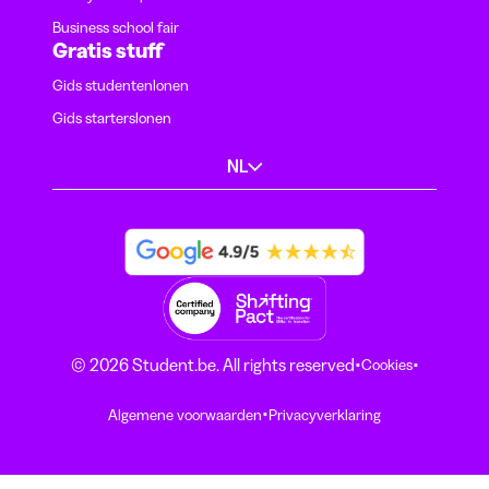
Business school fair
Gratis stuff
Gids studentenlonen
Gids starterslonen
NL
·
·
© 2026 Student.be. All rights reserved
Cookies
·
Algemene voorwaarden
Privacyverklaring