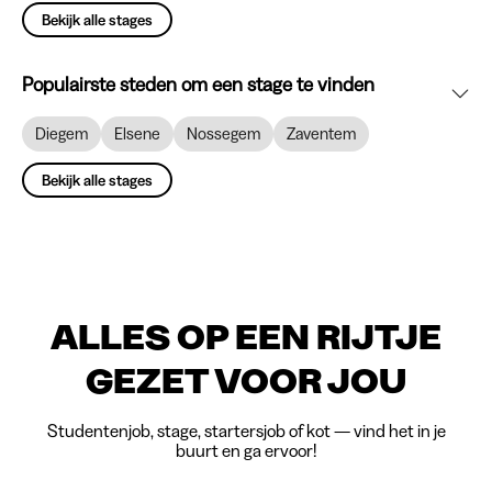
Bekijk alle stages
Populairste steden om een stage te vinden
Diegem
Elsene
Nossegem
Zaventem
Bekijk alle stages
ALLES OP EEN RIJTJE
GEZET VOOR JOU
Studentenjob, stage, startersjob of kot — vind het in je
buurt en ga ervoor!