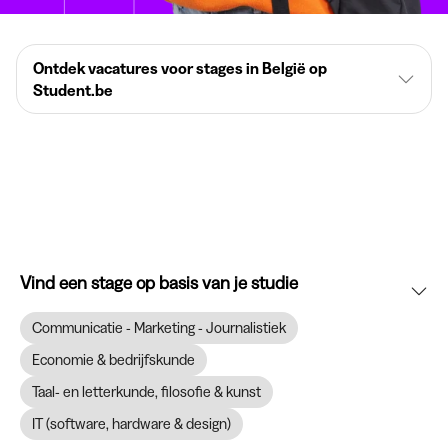
Ontdek vacatures voor stages in België op
Student.be
Vind een stage op basis van je studie
Communicatie - Marketing - Journalistiek
Economie & bedrijfskunde
Taal- en letterkunde, filosofie & kunst
IT (software, hardware & design)