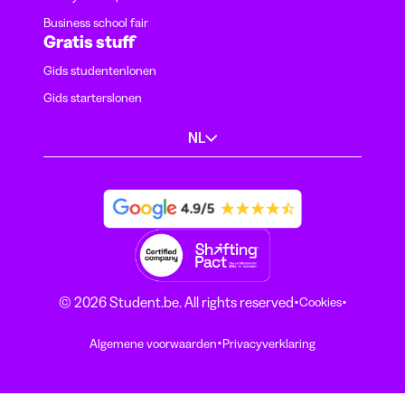
Business school fair
Gratis stuff
Gids studentenlonen
Gids starterslonen
NL
·
·
© 2026 Student.be. All rights reserved
Cookies
·
Algemene voorwaarden
Privacyverklaring