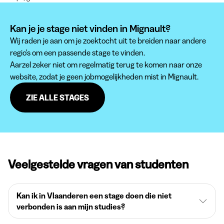
Kan je je stage niet vinden in Mignault?
Wij raden je aan om je zoektocht uit te breiden naar andere
regio's om een passende stage te vinden.
Aarzel zeker niet om regelmatig terug te komen naar onze
website, zodat je geen jobmogelijkheden mist in Mignault.
ZIE ALLE STAGES
Veelgestelde vragen van studenten
Kan ik in Vlaanderen een stage doen die niet
verbonden is aan mijn studies?