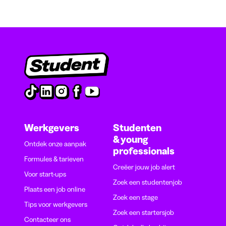
Werkgevers
Studenten
& young
Ontdek onze aanpak
professionals
Formules & tarieven
Creëer jouw job alert
Voor start-ups
Zoek een studentenjob
Plaats een job online
Zoek een stage
Tips voor werkgevers
Zoek een startersjob
Contacteer ons