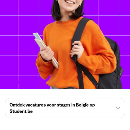
Ontdek vacatures voor stages in België op
Student.be