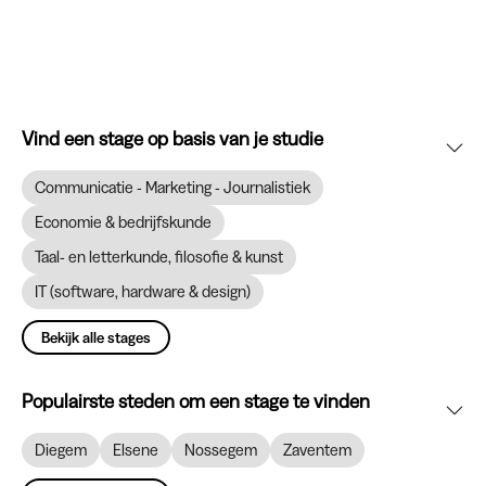
Vind een stage op basis van je studie
Communicatie - Marketing - Journalistiek
Economie & bedrijfskunde
Taal- en letterkunde, filosofie & kunst
IT (software, hardware & design)
Bekijk alle stages
Populairste steden om een stage te vinden
Diegem
Elsene
Nossegem
Zaventem