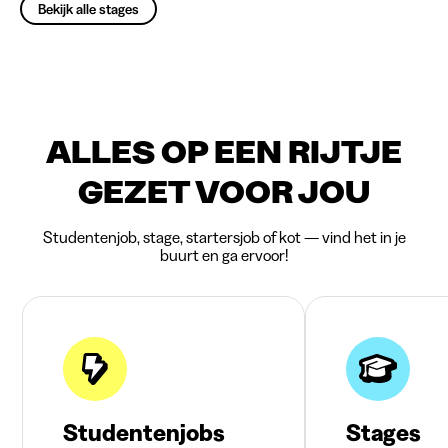
Bekijk alle stages
ALLES OP EEN RIJTJE
GEZET VOOR JOU
Studentenjob, stage, startersjob of kot — vind het in je
buurt en ga ervoor!
Studentenjobs
Stages