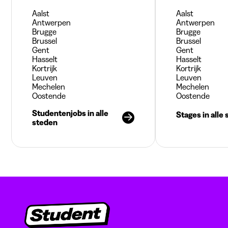
Aalst
Aalst
Antwerpen
Antwerpen
Brugge
Brugge
Brussel
Brussel
Gent
Gent
Hasselt
Hasselt
Kortrijk
Kortrijk
Leuven
Leuven
Mechelen
Mechelen
Oostende
Oostende
Studentenjobs in alle
Stages in alle
steden