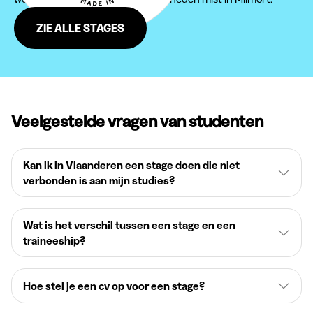
ZIE ALLE STAGES
Veelgestelde vragen van studenten
Kan ik in Vlaanderen een stage doen die niet
verbonden is aan mijn studies?
Wat is het verschil tussen een stage en een
traineeship?
Hoe stel je een cv op voor een stage?