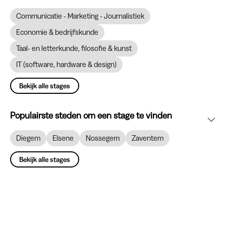
Communicatie - Marketing - Journalistiek
Economie & bedrijfskunde
Taal- en letterkunde, filosofie & kunst
IT (software, hardware & design)
Bekijk alle stages
Populairste steden om een stage te vinden
Diegem
Elsene
Nossegem
Zaventem
Bekijk alle stages