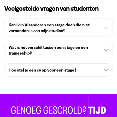
Veelgestelde vragen van studenten
Kan ik in Vlaanderen een stage doen die niet
verbonden is aan mijn studies?
Wat is het verschil tussen een stage en een
traineeship?
Hoe stel je een cv op voor een stage?
GENOEG GESCROLD?
TIJD