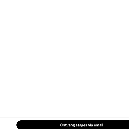
Ontvang stages via email