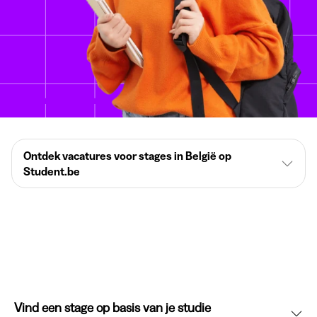
Ontdek vacatures voor stages in België op
Student.be
Vind een stage op basis van je studie